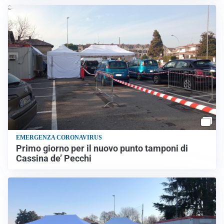
EMERGENZA CORONAVIRUS
Primo giorno per il nuovo punto tamponi di
Cassina de’ Pecchi