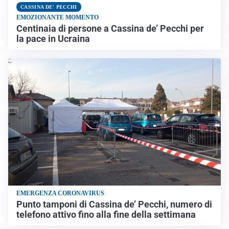
CASSINA DE' PECCHI
EMOZIONANTE MOMENTO
Centinaia di persone a Cassina de’ Pecchi per
la pace in Ucraina
EMERGENZA CORONAVIRUS
Punto tamponi di Cassina de’ Pecchi, numero di
telefono attivo fino alla fine della settimana