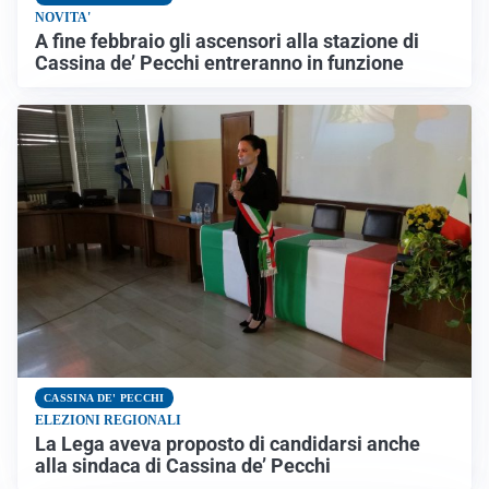
NOVITA'
A fine febbraio gli ascensori alla stazione di
Cassina de’ Pecchi entreranno in funzione
CASSINA DE' PECCHI
ELEZIONI REGIONALI
La Lega aveva proposto di candidarsi anche
alla sindaca di Cassina de’ Pecchi