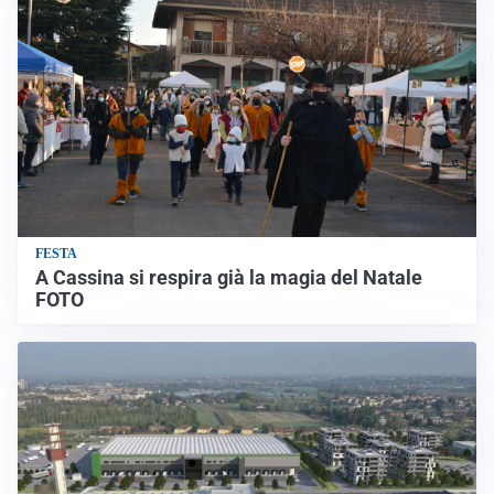
FESTA
A Cassina si respira già la magia del Natale
FOTO