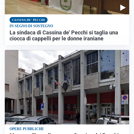
CASSINA DE' PECCHI
IN SEGNO DI SOSTEGNO
La sindaca di Cassina de’ Pecchi si taglia una
ciocca di cappelli per le donne iraniane
OPERE PUBBLICHE