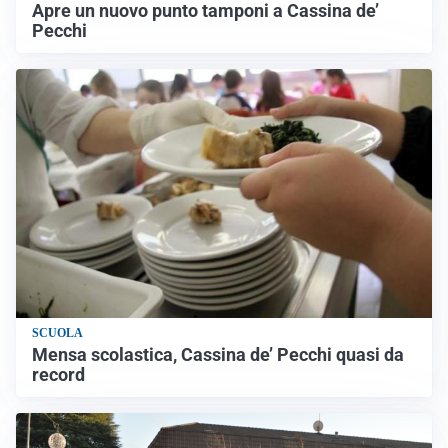
Apre un nuovo punto tamponi a Cassina de’
Pecchi
SCUOLA
Mensa scolastica, Cassina de’ Pecchi quasi da
record