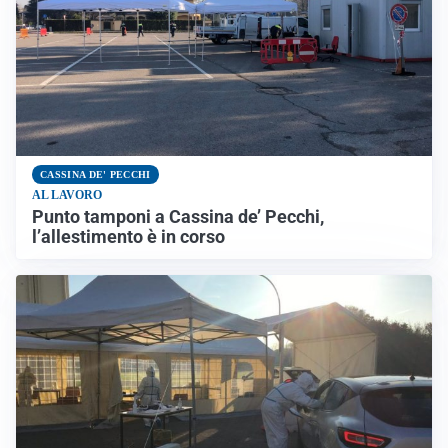
CASSINA DE' PECCHI
AL LAVORO
Punto tamponi a Cassina de’ Pecchi,
l’allestimento è in corso