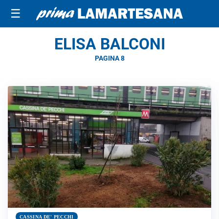
☰
ELISA BALCONI
PAGINA 8
CASSINA DE' PECCHI