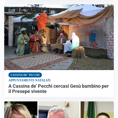
CASSINA DE' PECCHI
APPUNTAMENTI NATALIZI
A Cassina de’ Pecchi cercasi Gesù bambino per
il Presepe vivente