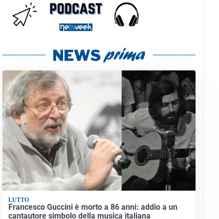
LUTTO
Francesco Guccini è morto a 86 anni: addio a un
cantautore simbolo della musica italiana