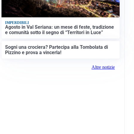
IMPERDIBILI
Agosto in Val Seriana: un mese di feste, tradizione
e comunità sotto il segno di “Territori in Luce”
Sogni una crociera? Partecipa alla Tombolata di
Pizzino e prova a vincerla!
Altre notizie