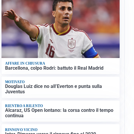
AFFARE IN CHIUSURA
Barcellona, colpo Rodri: battuto il Real Madrid
MOTIVATO
Douglas Luiz dice no all’Everton e punta sulla
Juventus
RIENTRO A RILENTO
Alcaraz, US Open lontano: la corsa contro il tempo
continua
RINNOVO VICINO