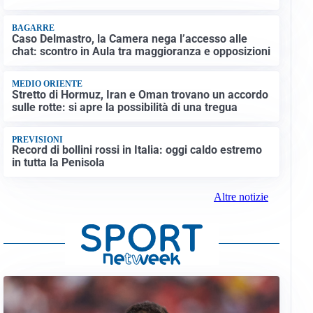
BAGARRE
Caso Delmastro, la Camera nega l’accesso alle
chat: scontro in Aula tra maggioranza e opposizioni
MEDIO ORIENTE
Stretto di Hormuz, Iran e Oman trovano un accordo
sulle rotte: si apre la possibilità di una tregua
PREVISIONI
Record di bollini rossi in Italia: oggi caldo estremo
in tutta la Penisola
Altre notizie