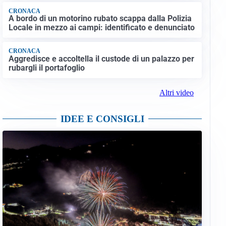
CRONACA
A bordo di un motorino rubato scappa dalla Polizia
Locale in mezzo ai campi: identificato e denunciato
CRONACA
Aggredisce e accoltella il custode di un palazzo per
rubargli il portafoglio
Altri video
IDEE E CONSIGLI