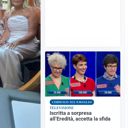
CERNUSCO SUL NAVIGLIO
TELEVISIONE
Iscritta a sorpresa
all’Eredità, accetta la sfida