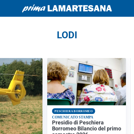
LODI
PESCHIERA BORROMEO
COMUNICATO STAMPA
Presidio di Peschiera
Borromeo Bilancio del primo