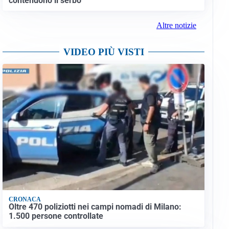
contendono il serbo
Altre notizie
VIDEO PIÙ VISTI
CRONACA
Oltre 470 poliziotti nei campi nomadi di Milano:
1.500 persone controllate