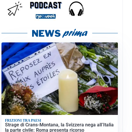
FRIZIONI TRA PAESI
Strage di Crans-Montana, la Svizzera nega all’Italia
la parte civile: Roma presenta ricorso