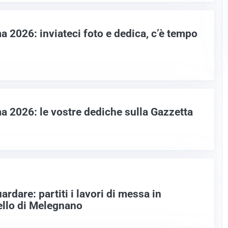
 2026: inviateci foto e dedica, c’è tempo
 2026: le vostre dediche sulla Gazzetta
rdare: partiti i lavori di messa in
ello di Melegnano