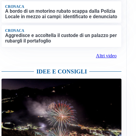
CRONACA
A bordo di un motorino rubato scappa dalla Polizia
Locale in mezzo ai campi: identificato e denunciato
CRONACA
Aggredisce e accoltella il custode di un palazzo per
rubargli il portafoglio
Altri video
IDEE E CONSIGLI