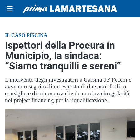
☰
IL CASO PISCINA
Ispettori della Procura in
Municipio, la sindaca:
“Siamo tranquilli e sereni”
L'intervento degli investigatori a Cassina de' Pecchi è
avvenuto seguito di un esposto di due anni fa di un
consigliere di minoranza che denunciava irregolarità
nel project financing per la riqualificazione.