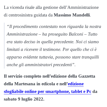
La vicenda risale alla gestione dell’Amministrazione
di centrosinistra guidata da
Massimo Mandelli
.
“Il procedimento contestato non riguarda la nostra
Amministrazione – ha proseguito Balconi – Tutto
era stato deciso in quella precedente. Noi ci siamo
limitati a ricevere il testimone. Per quello che ci è
apparso evidente tuttavia, possono stare tranquilli
anche gli amministratori precedenti”.
Il servizio completo nell’edizione della Gazzetta
della Martesana in edicola e nell’
edizione
sfogliabile online per smartphone, tablet e Pc
da
sabato 9 luglio 2022.