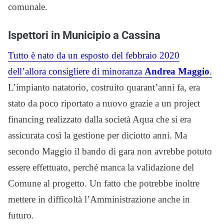
comunale.
Ispettori in Municipio a Cassina
Tutto è nato da un esposto del febbraio 2020
dell’allora consigliere di minoranza
Andrea Maggio
.
L’impianto natatorio, costruito quarant’anni fa, era
stato da poco riportato a nuovo grazie a un project
financing realizzato dalla società Aqua che si era
assicurata così la gestione per diciotto anni. Ma
secondo Maggio il bando di gara non avrebbe potuto
essere effettuato, perché manca la validazione del
Comune al progetto. Un fatto che potrebbe inoltre
mettere in difficoltà l’Amministrazione anche in
futuro.