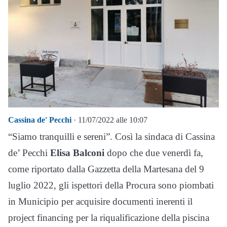
Cassina de' Pecchi
· 11/07/2022 alle 10:07
“Siamo tranquilli e sereni”. Così la sindaca di Cassina
de’ Pecchi
Elisa Balconi
dopo che due venerdì fa,
come riportato dalla Gazzetta della Martesana del 9
luglio 2022, gli ispettori della Procura sono piombati
in Municipio per acquisire documenti inerenti il
project financing per la riqualificazione della piscina