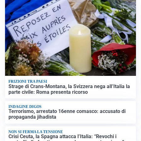
FRIZIONI TRA PAESI
Strage di Crans-Montana, la Svizzera nega all’Italia la
parte civile: Roma presenta ricorso
INDAGINE DIGOS
Terrorismo, arrestato 16enne comasco: accusato di
propaganda jihadista
NON SI FERMA LA TENSIONE
Crisi Ceuta, la Spagna attacca l’Italia: “Revochi i