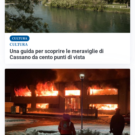
CULTURA
CULTURA
Una guida per scoprire le meraviglie di
Cassano da cento punti di vista