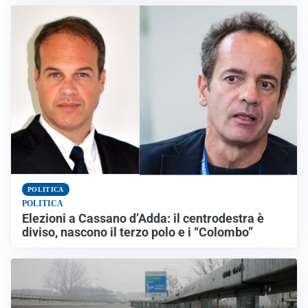
POLITICA
POLITICA
Elezioni a Cassano d’Adda: il centrodestra è
diviso, nascono il terzo polo e i “Colombo”