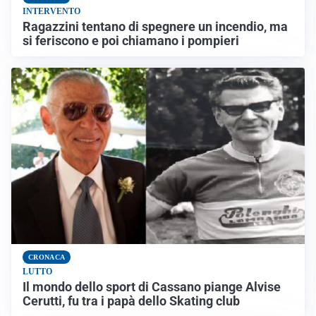
INTERVENTO
Ragazzini tentano di spegnere un incendio, ma
si feriscono e poi chiamano i pompieri
CRONACA
LUTTO
Il mondo dello sport di Cassano piange Alvise
Cerutti, fu tra i papà dello Skating club