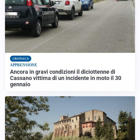
CRONACA
APPRENSIONE
Ancora in gravi condizioni il diciottenne di
Cassano vittima di un incidente in moto il 30
gennaio