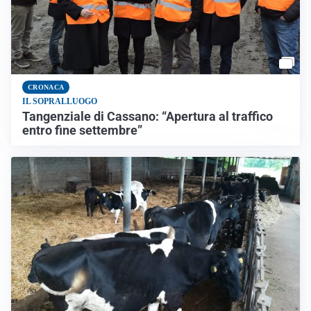
CRONACA
IL SOPRALLUOGO
Tangenziale di Cassano: “Apertura al traffico
entro fine settembre”