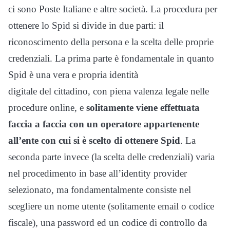
ci sono Poste Italiane e altre società. La procedura per
ottenere lo Spid si divide in due parti: il
riconoscimento della persona e la scelta delle proprie
credenziali. La prima parte è fondamentale in quanto
Spid è una vera e propria identità
digitale del cittadino, con piena valenza legale nelle
procedure online, e
solitamente viene effettuata
faccia a faccia con un operatore appartenente
all’ente con cui si è scelto di ottenere Spid
. La
seconda parte invece (la scelta delle credenziali) varia
nel procedimento in base all’identity provider
selezionato, ma fondamentalmente consiste nel
scegliere un nome utente (solitamente email o codice
fiscale), una password ed un codice di controllo da