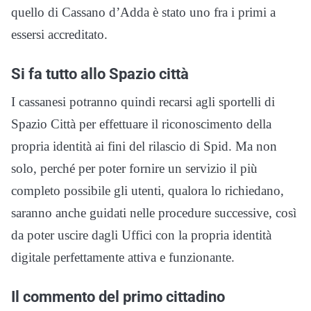
quello di Cassano d’Adda è stato uno fra i primi a
essersi accreditato.
Si fa tutto allo Spazio città
I cassanesi potranno quindi recarsi agli sportelli di
Spazio Città per effettuare il riconoscimento della
propria identità ai fini del rilascio di Spid. Ma non
solo, perché per poter fornire un servizio il più
completo possibile gli utenti, qualora lo richiedano,
saranno anche guidati nelle procedure successive, così
da poter uscire dagli Uffici con la propria identità
digitale perfettamente attiva e funzionante.
Il commento del primo cittadino