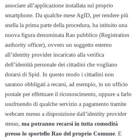
associare all’applicazione installata sul proprio
smartphone. Da qualche mese AgID, per rendere più
snella la prima parte della procedura, ha istituito una
nuova figura denominata Rao pubblico (Registration
authority officer), ovvero un soggetto esterno
all’identity provider incaricato alla verifica
dell’identità personale dei cittadini che vogliano
dotarsi di Spid. In questo modo i cittadini non
saranno obbligati a recarsi, ad esempio, in un ufficio
postale per effettuare il riconoscimento, oppure a farlo
usufruendo di qualche servizio a pagamento tramite
webcam messo a disposizione dall’identity provider
stesso,
ma potranno recarsi in tutta comodità
presso lo sportello Rao del proprio Comune
. E