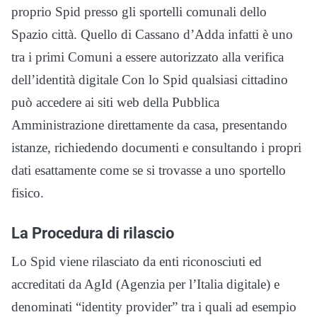
proprio Spid presso gli sportelli comunali dello
Spazio città. Quello di Cassano d’Adda infatti è uno
tra i primi Comuni a essere autorizzato alla verifica
dell’identità digitale Con lo Spid qualsiasi cittadino
può accedere ai siti web della Pubblica
Amministrazione direttamente da casa, presentando
istanze, richiedendo documenti e consultando i propri
dati esattamente come se si trovasse a uno sportello
fisico.
La Procedura di rilascio
Lo Spid viene rilasciato da enti riconosciuti ed
accreditati da AgId (Agenzia per l’Italia digitale) e
denominati “identity provider” tra i quali ad esempio