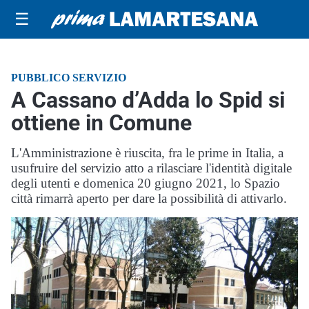
☰
PUBBLICO SERVIZIO
A Cassano d’Adda lo Spid si
ottiene in Comune
L'Amministrazione è riuscita, fra le prime in Italia, a
usufruire del servizio atto a rilasciare l'identità digitale
degli utenti e domenica 20 giugno 2021, lo Spazio
città rimarrà aperto per dare la possibilità di attivarlo.