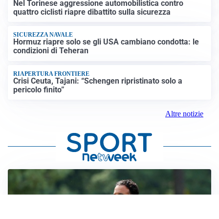
Nel Torinese aggressione automobilistica contro
quattro ciclisti riapre dibattito sulla sicurezza
SICUREZZA NAVALE
Hormuz riapre solo se gli USA cambiano condotta: le
condizioni di Teheran
RIAPERTURA FRONTIERE
Crisi Ceuta, Tajani: “Schengen ripristinato solo a
pericolo finito”
Altre notizie