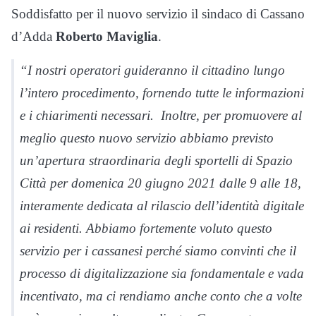
Soddisfatto per il nuovo servizio il sindaco di Cassano
d’Adda
Roberto Maviglia
.
“I nostri operatori guideranno il cittadino lungo
l’intero procedimento, fornendo tutte le informazioni
e i chiarimenti necessari. Inoltre, per promuovere al
meglio questo nuovo servizio abbiamo previsto
un’apertura straordinaria degli sportelli di Spazio
Città per domenica 20 giugno 2021 dalle 9 alle 18,
interamente dedicata al rilascio dell’identità digitale
ai residenti. Abbiamo fortemente voluto questo
servizio per i cassanesi perché siamo convinti che il
processo di digitalizzazione sia fondamentale e vada
incentivato, ma ci rendiamo anche conto che a volte