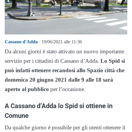
Cassano d'Adda
· 19/06/2021 alle 11:36
Da alcuni giorni è stato attivato un nuovo importante
servizio per i cittadini di Cassano d’Adda.
Lo Spid si
può infatti ottenere recandosi allo Spazio città che
domenica 20 giugno 2021 dalle 9 alle 18 sarà
aperto al pubblico
per l’occasione.
A Cassano d’Adda lo Spid si ottiene in
Comune
Da qualche giorno è possibile per gli utenti ottenere il