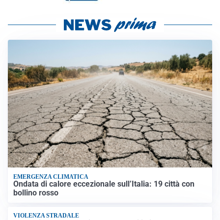
EMERGENZA CLIMATICA
Ondata di calore eccezionale sull’Italia: 19 città con
bollino rosso
VIOLENZA STRADALE