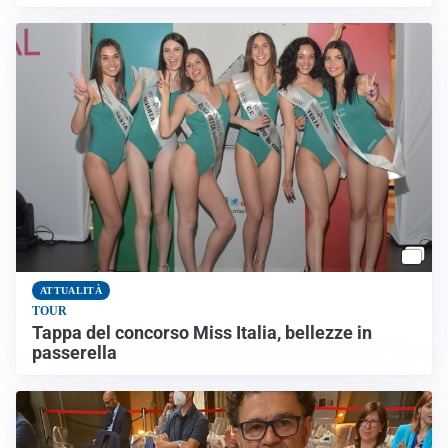
ATTUALITÀ
TOUR
Tappa del concorso Miss Italia, bellezze in
passerella