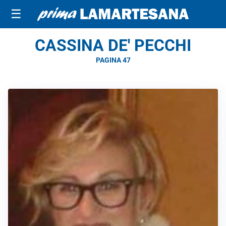
☰
CASSINA DE' PECCHI
PAGINA 47