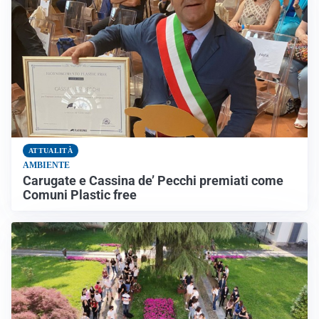
ATTUALITÀ
AMBIENTE
Carugate e Cassina de’ Pecchi premiati come
Comuni Plastic free