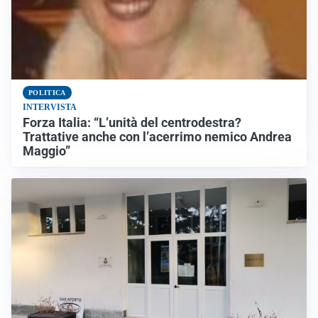
POLITICA
INTERVISTA
Forza Italia: “L’unità del centrodestra?
Trattative anche con l’acerrimo nemico Andrea
Maggio”