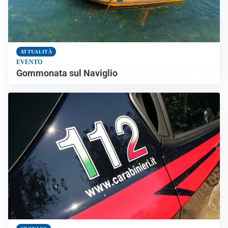
ATTUALITÀ
EVENTO
Gommonata sul Naviglio