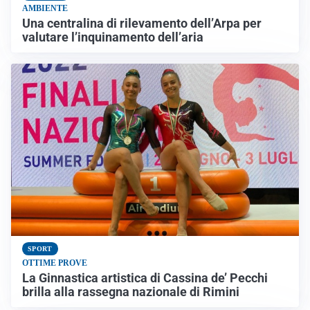
AMBIENTE
Una centralina di rilevamento dell’Arpa per
valutare l’inquinamento dell’aria
SPORT
OTTIME PROVE
La Ginnastica artistica di Cassina de’ Pecchi
brilla alla rassegna nazionale di Rimini