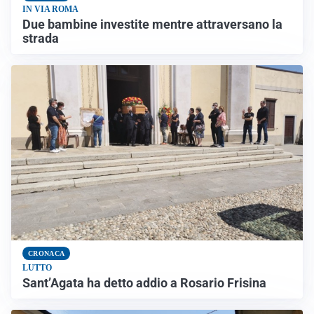
IN VIA ROMA
Due bambine investite mentre attraversano la
strada
CRONACA
LUTTO
Sant’Agata ha detto addio a Rosario Frisina