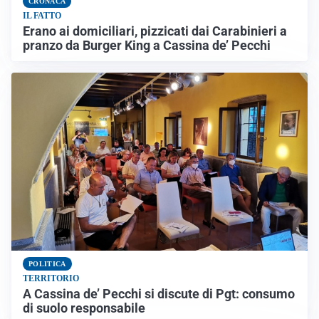
CRONACA
IL FATTO
Erano ai domiciliari, pizzicati dai Carabinieri a
pranzo da Burger King a Cassina de’ Pecchi
POLITICA
TERRITORIO
A Cassina de’ Pecchi si discute di Pgt: consumo
di suolo responsabile