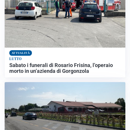
ATTUALITÀ
LUTTO
Sabato i funerali di Rosario Frisina, l’operaio
morto in un’azienda di Gorgonzola