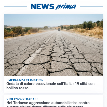
EMERGENZA CLIMATICA
Ondata di calore eccezionale sull’Italia: 19 città con
bollino rosso
VIOLENZA STRADALE
Nel Torinese aggressione automobilistica contro