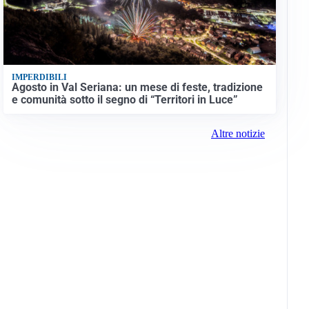
IMPERDIBILI
Agosto in Val Seriana: un mese di feste, tradizione
e comunità sotto il segno di “Territori in Luce”
Altre notizie