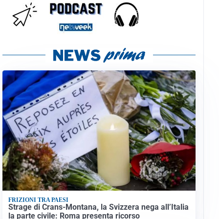
FRIZIONI TRA PAESI
Strage di Crans-Montana, la Svizzera nega all’Italia
la parte civile: Roma presenta ricorso