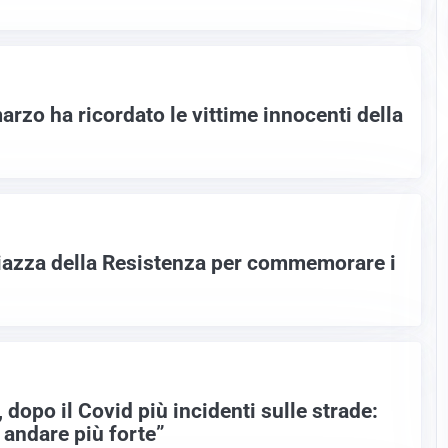
arzo ha ricordato le vittime innocenti della
iazza della Resistenza per commemorare i
 dopo il Covid più incidenti sulle strade:
 andare più forte”