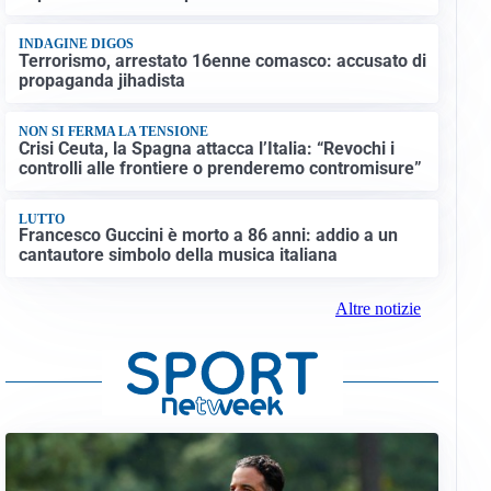
INDAGINE DIGOS
Terrorismo, arrestato 16enne comasco: accusato di
propaganda jihadista
NON SI FERMA LA TENSIONE
Crisi Ceuta, la Spagna attacca l’Italia: “Revochi i
controlli alle frontiere o prenderemo contromisure”
LUTTO
Francesco Guccini è morto a 86 anni: addio a un
cantautore simbolo della musica italiana
Altre notizie