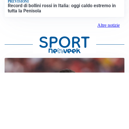
PREVISIONI
Record di bollini rossi in Italia: oggi caldo estremo in
tutta la Penisola
Altre notizie