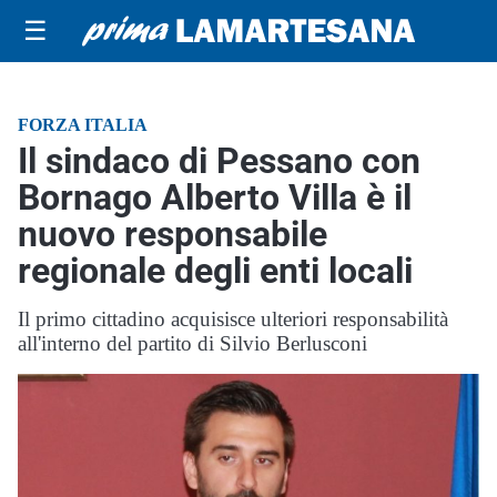
☰
FORZA ITALIA
Il sindaco di Pessano con
Bornago Alberto Villa è il
nuovo responsabile
regionale degli enti locali
Il primo cittadino acquisisce ulteriori responsabilità
all'interno del partito di Silvio Berlusconi