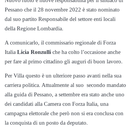
Nuovo ruolo e nuove responsabilità per il sindaco di
Pessano che il 28 novembre 2022 è stato nominato
dal suo partito Responsabile del settore enti locali
della Regione Lombardia.
A comunicarlo, il commissario regionale di Forza
Italia
Licia Ronzulli
che ha colto l’occasione anche
per fare al primo cittadino gli auguri di buon lavoro.
Per Villa questo è un ulteriore passo avanti nella sua
carriera politica. Attualmente al suo secondo mandato
alla guida di Pessano, a settembre era stato anche uno
dei candidati alla Camera con Forza Italia, una
campagna elettorale che però non si era conclusa con
la conquista di un posto da deputato.