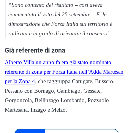
“Sono contento del risultato – così aveva
commentato il voto del 25 settembre – E’ la
dimostrazione che Forza Italia sul territorio è
radicata e in grado di orientare il consenso”.
Già referente di zona
A
lberto Villa un anno fa era già stato nominato
referente di zona per Forza Italia nell’Adda Martesan
per la Zona 4
, che raggruppa Carugate, Bussero,
Pessano con Bornago, Cambiago, Gessate,
Gorgonzola, Bellinzago Lombardo, Pozzuolo
Martesana, Inzago e Melzo.