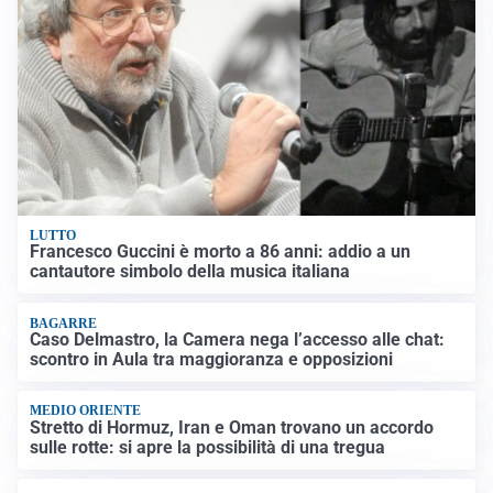
LUTTO
Francesco Guccini è morto a 86 anni: addio a un
cantautore simbolo della musica italiana
BAGARRE
Caso Delmastro, la Camera nega l’accesso alle chat:
scontro in Aula tra maggioranza e opposizioni
MEDIO ORIENTE
Stretto di Hormuz, Iran e Oman trovano un accordo
sulle rotte: si apre la possibilità di una tregua