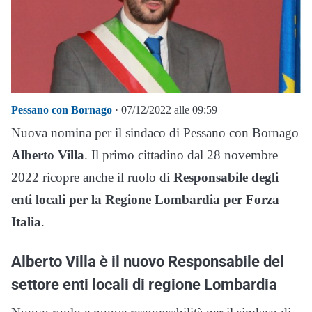
Pessano con Bornago
· 07/12/2022 alle 09:59
Nuova nomina per il sindaco di Pessano con Bornago
Alberto Villa
. Il primo cittadino dal 28 novembre
2022 ricopre anche il ruolo di
Responsabile degli
enti locali per la Regione Lombardia per Forza
Italia
.
Alberto Villa è il nuovo Responsabile del
settore enti locali di regione Lombardia