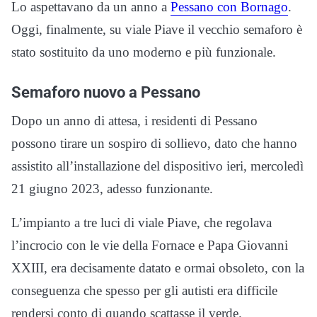
Lo aspettavano da un anno a
Pessano con Bornago
.
Oggi, finalmente, su viale Piave il vecchio semaforo è
stato sostituito da uno moderno e più funzionale.
Semaforo nuovo a Pessano
Dopo un anno di attesa, i residenti di Pessano
possono tirare un sospiro di sollievo, dato che hanno
assistito all’installazione del dispositivo ieri, mercoledì
21 giugno 2023, adesso funzionante.
L’impianto a tre luci di viale Piave, che regolava
l’incrocio con le vie della Fornace e Papa Giovanni
XXIII, era decisamente datato e ormai obsoleto, con la
conseguenza che spesso per gli autisti era difficile
rendersi conto di quando scattasse il verde.