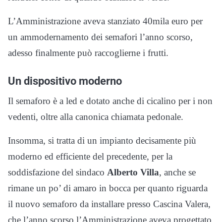
L’Amministrazione aveva stanziato 40mila euro per
un ammodernamento dei semafori l’anno scorso,
adesso finalmente può raccoglierne i frutti.
Un dispositivo moderno
Il semaforo è a led e dotato anche di cicalino per i non
vedenti, oltre alla canonica chiamata pedonale.
Insomma, si tratta di un impianto decisamente più
moderno ed efficiente del precedente, per la
soddisfazione del sindaco
Alberto Villa
, anche se
rimane un po’ di amaro in bocca per quanto riguarda
il nuovo semaforo da installare presso Cascina Valera,
che l’anno scorso l’Amministrazione aveva progettato