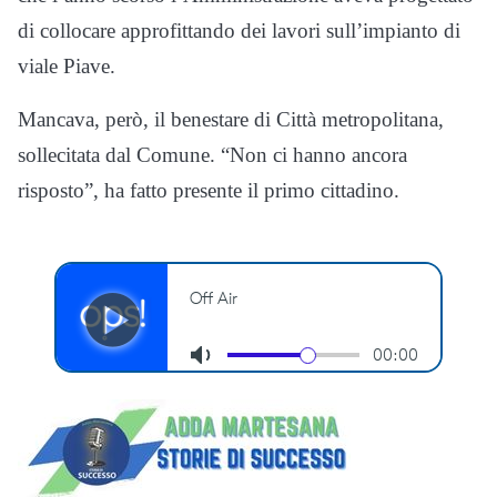
di collocare approfittando dei lavori sull’impianto di
viale Piave.
Mancava, però, il benestare di Città metropolitana,
sollecitata dal Comune. “Non ci hanno ancora
risposto”, ha fatto presente il primo cittadino.