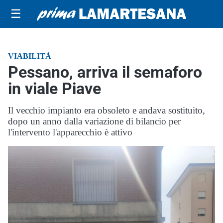
☰
VIABILITÀ
Pessano, arriva il semaforo
in viale Piave
Il vecchio impianto era obsoleto e andava sostituito,
dopo un anno dalla variazione di bilancio per
l'intervento l'apparecchio è attivo