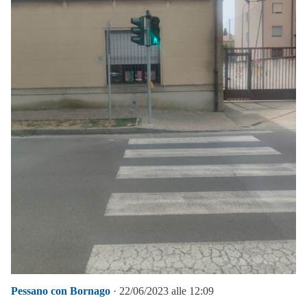
Pessano con Bornago
· 22/06/2023 alle 12:09