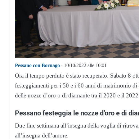
Pessano con Bornago
· 10/10/2022 alle 10:01
Ora il tempo perduto è stato recuperato. Sabato 8 ot
festeggiamenti per i 50 e i 60 anni di matrimonio di
delle nozze d’oro o di diamante tra il 2020 e il 2022
Pessano festeggia le nozze d’oro e di di
Due fine settimana all’insegna della voglia di ritrova
all’insegna dell’amore.