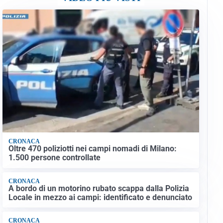
CRONACA
Oltre 470 poliziotti nei campi nomadi di Milano:
1.500 persone controllate
CRONACA
A bordo di un motorino rubato scappa dalla Polizia
Locale in mezzo ai campi: identificato e denunciato
CRONACA