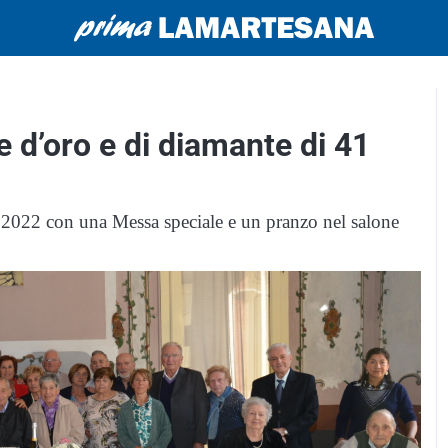
 d’oro e di diamante di 41
e 2022 con una Messa speciale e un pranzo nel salone