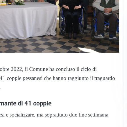
tobre 2022, il Comune ha concluso il ciclo di
 41 coppie pessanesi che hanno raggiunto il traguardo
.
amante di 41 coppie
rsi e socializzare, ma soprattutto due fine settimana