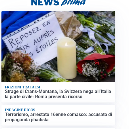
FRIZIONI TRA PAESI
Strage di Crans-Montana, la Svizzera nega all’Italia
la parte civile: Roma presenta ricorso
INDAGINE DIGOS
Terrorismo, arrestato 16enne comasco: accusato di
propaganda jihadista