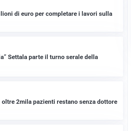
ioni di euro per completare i lavori sulla
a” Settala parte il turno serale della
: oltre 2mila pazienti restano senza dottore