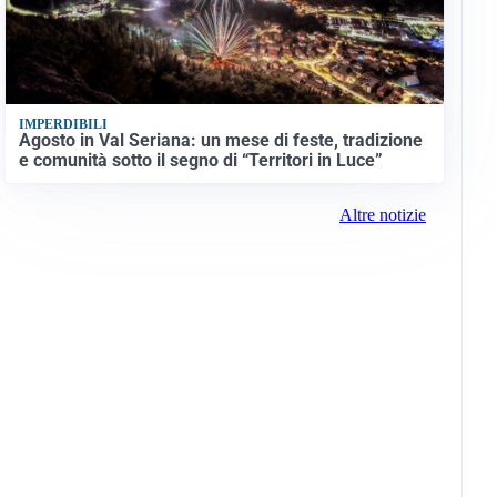
IMPERDIBILI
Agosto in Val Seriana: un mese di feste, tradizione
e comunità sotto il segno di “Territori in Luce”
Altre notizie