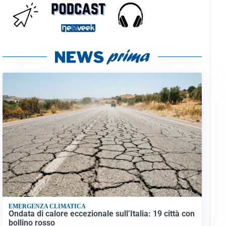
EMERGENZA CLIMATICA
Ondata di calore eccezionale sull’Italia: 19 città con
bollino rosso