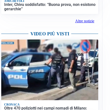
AMICHEVOLI
Inter, Chivu soddisfatto: “Buona prova, non esistono
gerarchie”
Altre notizie
VIDEO PIÙ VISTI
CRONACA
Oltre 470 poliziotti nei campi nomadi di Milano: