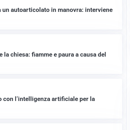
 un autoarticolato in manovra: interviene
e la chiesa: fiamme e paura a causa del
o con l’intelligenza artificiale per la