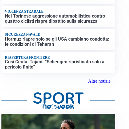
VIOLENZA STRADALE
Nel Torinese aggressione automobilistica contro
quattro ciclisti riapre dibattito sulla sicurezza
SICUREZZA NAVALE
Hormuz riapre solo se gli USA cambiano condotta:
le condizioni di Teheran
RIAPERTURA FRONTIERE
Crisi Ceuta, Tajani: “Schengen ripristinato solo a
pericolo finito”
Altre notizie