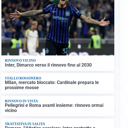
RINNOVO VICINO
Inter, Dimarco verso il rinnovo fino al 2030
STALLO ROSSONERO
Milan, mercato bloccato: Cardinale prepara le
prossime mosse
RINNOVO IN VISTA
Pellegrini e Roma avanti insieme: rinnovo ormai
vicino
TRATTATIVA IN SALITA