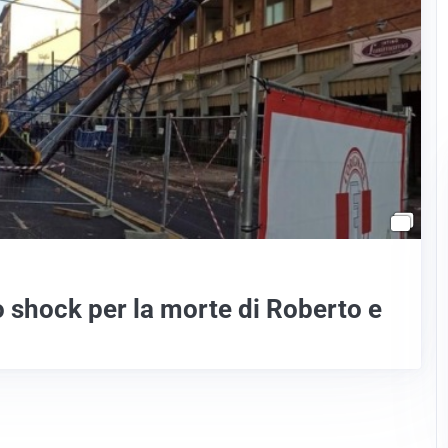
 shock per la morte di Roberto e