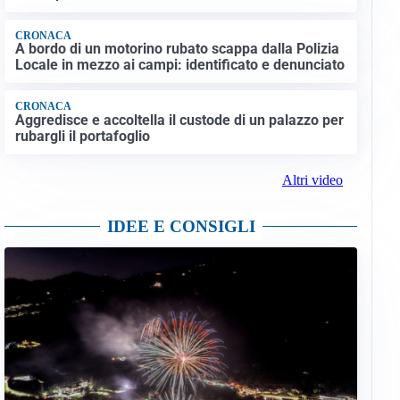
CRONACA
A bordo di un motorino rubato scappa dalla Polizia
Locale in mezzo ai campi: identificato e denunciato
CRONACA
Aggredisce e accoltella il custode di un palazzo per
rubargli il portafoglio
Altri video
IDEE E CONSIGLI