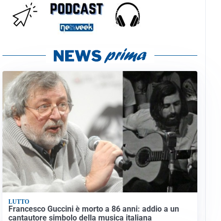
LUTTO
Francesco Guccini è morto a 86 anni: addio a un
cantautore simbolo della musica italiana