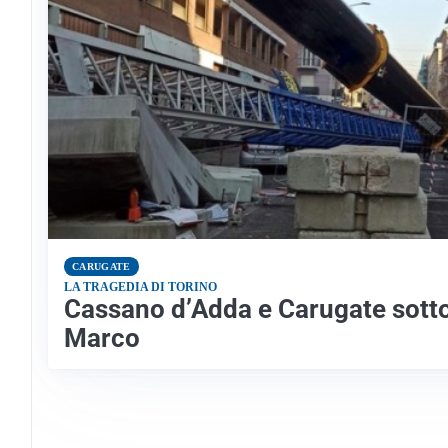
CARUGATE
LA TRAGEDIA DI TORINO
Cassano d’Adda e Carugate sotto
Marco