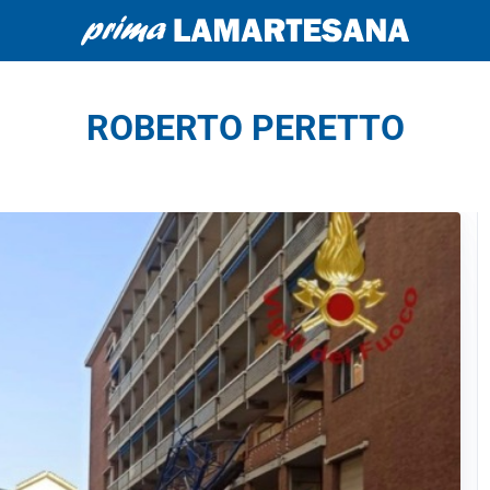
ROBERTO PERETTO