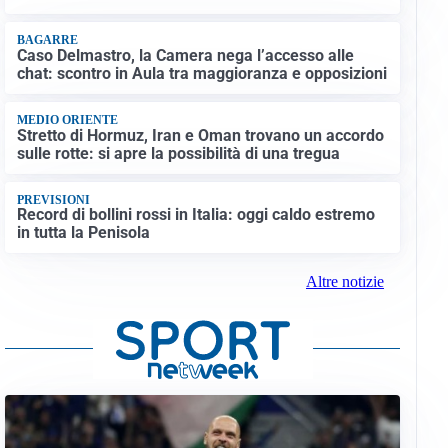
BAGARRE
Caso Delmastro, la Camera nega l’accesso alle
chat: scontro in Aula tra maggioranza e opposizioni
MEDIO ORIENTE
Stretto di Hormuz, Iran e Oman trovano un accordo
sulle rotte: si apre la possibilità di una tregua
PREVISIONI
Record di bollini rossi in Italia: oggi caldo estremo
in tutta la Penisola
Altre notizie