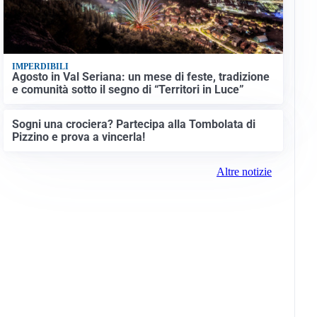
IMPERDIBILI
Agosto in Val Seriana: un mese di feste, tradizione
e comunità sotto il segno di “Territori in Luce”
Sogni una crociera? Partecipa alla Tombolata di
Pizzino e prova a vincerla!
Altre notizie