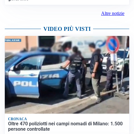
Altre notizie
VIDEO PIÙ VISTI
CRONACA
Oltre 470 poliziotti nei campi nomadi di Milano: 1.500
persone controllate