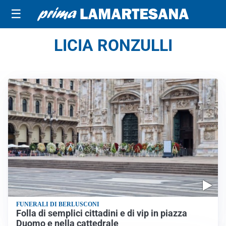
☰
LICIA RONZULLI
FUNERALI DI BERLUSCONI
Folla di semplici cittadini e di vip in piazza
Duomo e nella cattedrale