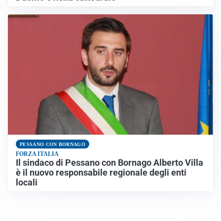
PESSANO CON BORNAGO
FORZA ITALIA
Il sindaco di Pessano con Bornago Alberto Villa
è il nuovo responsabile regionale degli enti
locali