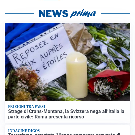
FRIZIONI TRA PAESI
Strage di Crans-Montana, la Svizzera nega all’Italia la
parte civile: Roma presenta ricorso
INDAGINE DIGOS