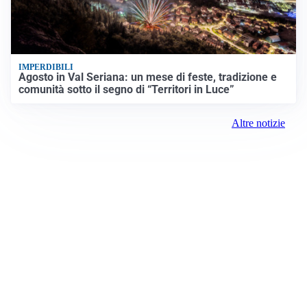
IMPERDIBILI
Agosto in Val Seriana: un mese di feste, tradizione e
comunità sotto il segno di “Territori in Luce”
Altre notizie
Prima la Martesana