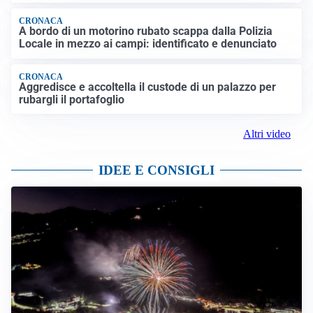
CRONACA
A bordo di un motorino rubato scappa dalla Polizia
Locale in mezzo ai campi: identificato e denunciato
CRONACA
Aggredisce e accoltella il custode di un palazzo per
rubargli il portafoglio
Altri video
IDEE E CONSIGLI