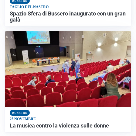
BUSSERO
TAGLIO DEL NASTRO
Spazio Sfera di Bussero inaugurato con un gran
galà
BUSSERO
25 NOVEMBRE
La musica contro la violenza sulle donne