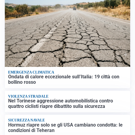
EMERGENZA CLIMATICA
Ondata di calore eccezionale sull’Italia: 19 città con
bollino rosso
VIOLENZA STRADALE
Nel Torinese aggressione automobilistica contro
quattro ciclisti riapre dibattito sulla sicurezza
SICUREZZA NAVALE
Hormuz riapre solo se gli USA cambiano condotta: le
condizioni di Teheran