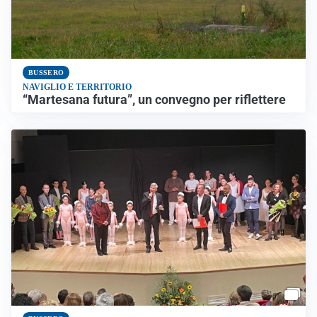
BUSSERO
NAVIGLIO E TERRITORIO
“Martesana futura”, un convegno per riflettere