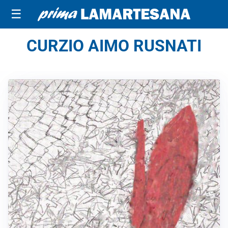
☰
CURZIO AIMO RUSNATI