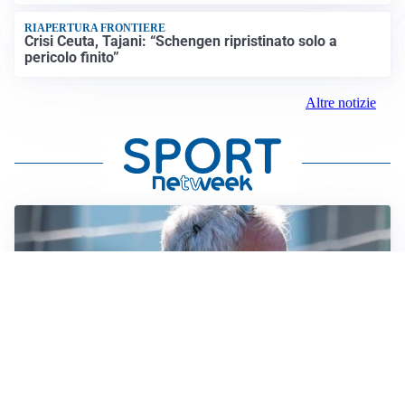
RIAPERTURA FRONTIERE
Crisi Ceuta, Tajani: “Schengen ripristinato solo a
pericolo finito”
Altre notizie