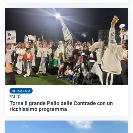
ATTUALITÀ
PALIO
Torna il grande Palio delle Contrade con un
ricchissimo programma