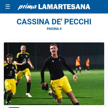
☰
CASSINA DE' PECCHI
PAGINA 4