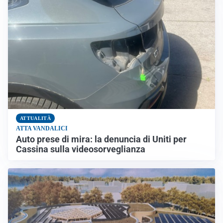
ATTUALITÀ
ATTA VANDALICI
Auto prese di mira: la denuncia di Uniti per
Cassina sulla videosorveglianza