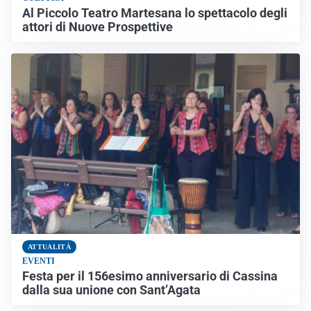
Al Piccolo Teatro Martesana lo spettacolo degli
attori di Nuove Prospettive
ATTUALITÀ
EVENTI
Festa per il 156esimo anniversario di Cassina
dalla sua unione con Sant’Agata