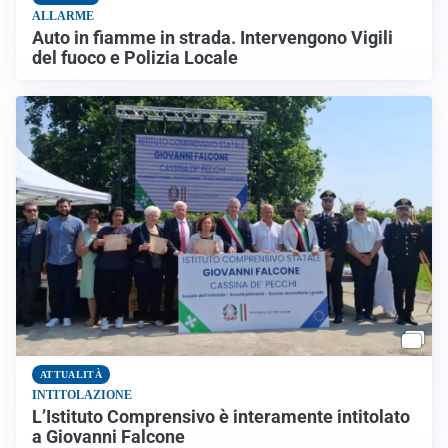
ALLARME
Auto in fiamme in strada. Intervengono Vigili
del fuoco e Polizia Locale
ATTUALITÀ
INTITOLAZIONE
L’Istituto Comprensivo è interamente intitolato
a Giovanni Falcone