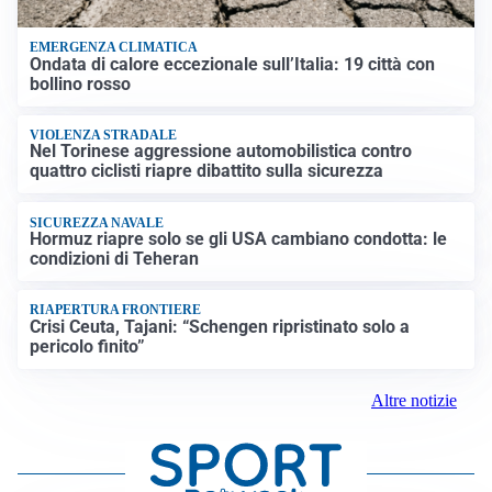
EMERGENZA CLIMATICA
Ondata di calore eccezionale sull’Italia: 19 città con
bollino rosso
VIOLENZA STRADALE
Nel Torinese aggressione automobilistica contro
quattro ciclisti riapre dibattito sulla sicurezza
SICUREZZA NAVALE
Hormuz riapre solo se gli USA cambiano condotta: le
condizioni di Teheran
RIAPERTURA FRONTIERE
Crisi Ceuta, Tajani: “Schengen ripristinato solo a
pericolo finito”
Altre notizie