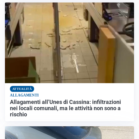
ATTUALITÀ
ALLAGAMENTI
Allagamenti all’Unes di Cassina: infiltrazioni
nei locali comunali, ma le attività non sono a
rischio