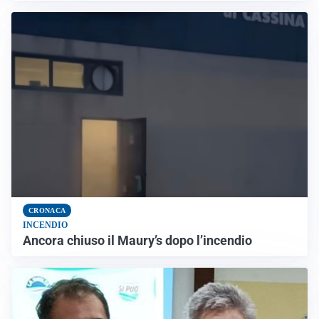
CRONACA
INCENDIO
Ancora chiuso il Maury’s dopo l’incendio