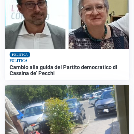
POLITICA
POLITICA
Cambio alla guida del Partito democratico di
Cassina de’ Pecchi