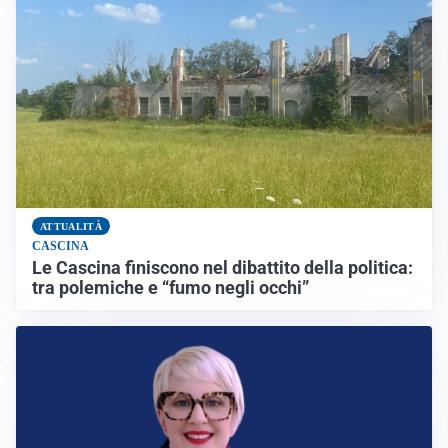
ATTUALITÀ
CASCINA
Le Cascina finiscono nel dibattito della politica:
tra polemiche e “fumo negli occhi”