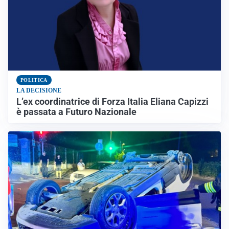
POLITICA
LA DECISIONE
L’ex coordinatrice di Forza Italia Eliana Capizzi
è passata a Futuro Nazionale