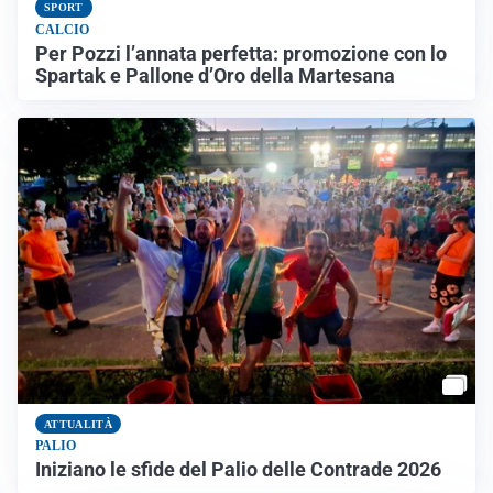
SPORT
CALCIO
Per Pozzi l’annata perfetta: promozione con lo
Spartak e Pallone d’Oro della Martesana
ATTUALITÀ
PALIO
Iniziano le sfide del Palio delle Contrade 2026