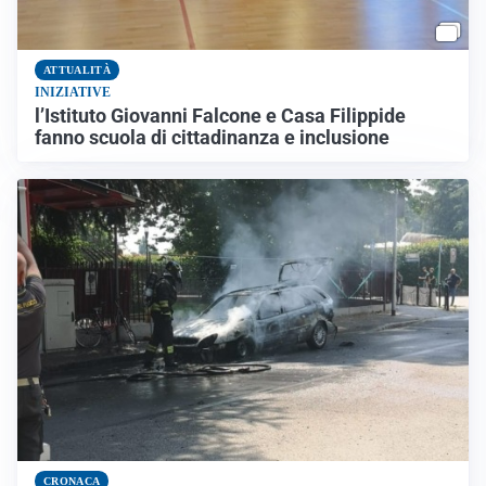
ATTUALITÀ
INIZIATIVE
l’Istituto Giovanni Falcone e Casa Filippide
fanno scuola di cittadinanza e inclusione
CRONACA