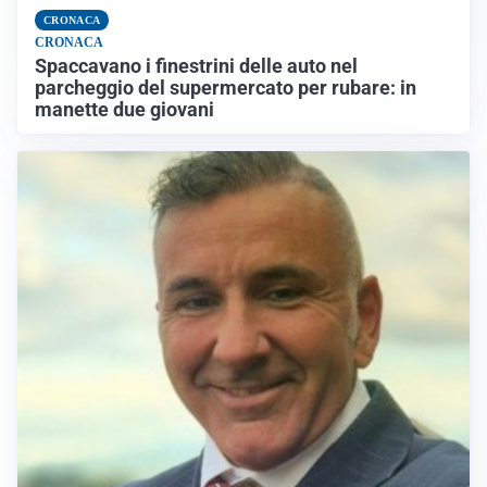
CRONACA
CRONACA
Spaccavano i finestrini delle auto nel
parcheggio del supermercato per rubare: in
manette due giovani