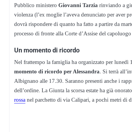
Pubblico ministero
Giovanni Tarzia
rinviando a gi
violenza (l’ex moglie l’aveva denunciato per aver pr
dovrà rispondere di quanto ha fatto a partire da mart
processo di fronte alla Corte d’Assise del capoluog
Un momento di ricordo
Nel frattempo la famiglia ha organizzato per lunedì 
momento di ricordo per Alessandra
. Si terrà all’
Albignano alle 17.30. Saranno presenti anche i rapp
dell’ordine. La Giunta la scorsa estate ha già onora
rossa
nel parchetto di via Calipari, a pochi metri di 