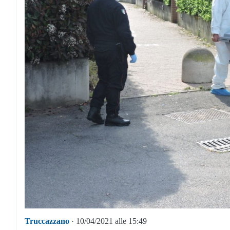
Truccazzano
· 10/04/2021 alle 15:49