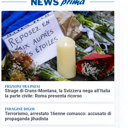
FRIZIONI TRA PAESI
Strage di Crans-Montana, la Svizzera nega all’Italia
la parte civile: Roma presenta ricorso
INDAGINE DIGOS
Terrorismo, arrestato 16enne comasco: accusato di
propaganda jihadista