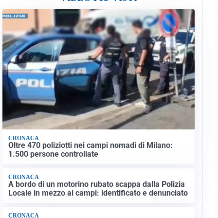
CRONACA
Oltre 470 poliziotti nei campi nomadi di Milano:
1.500 persone controllate
CRONACA
A bordo di un motorino rubato scappa dalla Polizia
Locale in mezzo ai campi: identificato e denunciato
CRONACA