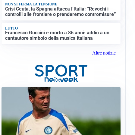
NON SI FERMA LA TENSIONE
Crisi Ceuta, la Spagna attacca l’Italia: “Revochi i
controlli alle frontiere o prenderemo contromisure”
LUTTO
Francesco Guccini è morto a 86 anni: addio a un
cantautore simbolo della musica italiana
Altre notizie