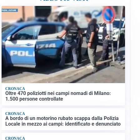
CRONACA
Oltre 470 poliziotti nei campi nomadi di Milano:
1.500 persone controllate
CRONACA
A bordo di un motorino rubato scappa dalla Polizia
Locale in mezzo ai campi: identificato e denunciato
CRONACA