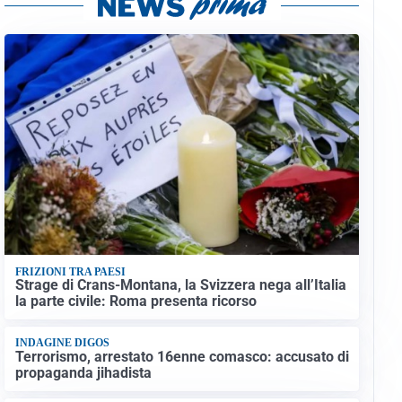
FRIZIONI TRA PAESI
Strage di Crans-Montana, la Svizzera nega all’Italia
la parte civile: Roma presenta ricorso
INDAGINE DIGOS
Terrorismo, arrestato 16enne comasco: accusato di
propaganda jihadista