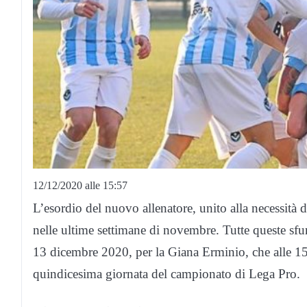
12/12/2020 alle 15:57
L’esordio del nuovo allenatore, unito alla necessità d
nelle ultime settimane di novembre. Tutte queste sfu
13 dicembre 2020, per la Giana Erminio, che alle 15 o
quindicesima giornata del campionato di Lega Pro.