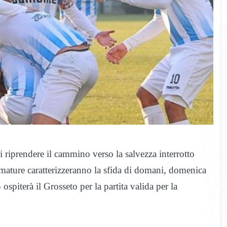
i riprendere il cammino verso la salvezza interrotto
mature caratterizzeranno la sfida di domani, domenica
spiterà il Grosseto per la partita valida per la