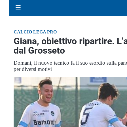
☰
CALCIO LEGA PRO
Giana, obiettivo ripartire. L
dal Grosseto
Domani, il nuovo tecnico fa il suo esordio sulla pan
per diversi motivi