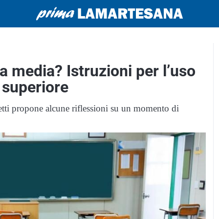
a media? Istruzioni per l’uso
 superiore
tti propone alcune riflessioni su un momento di