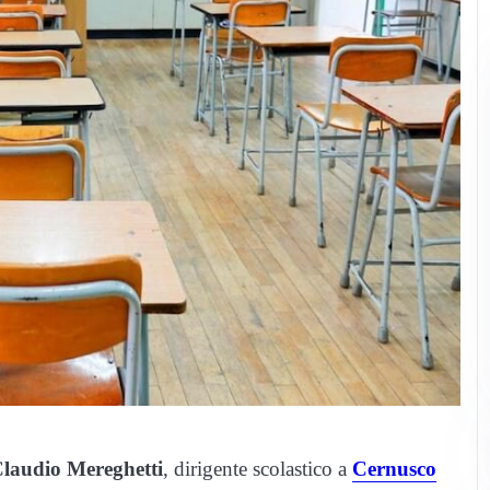
laudio Mereghetti
, dirigente scolastico a
Cernusco