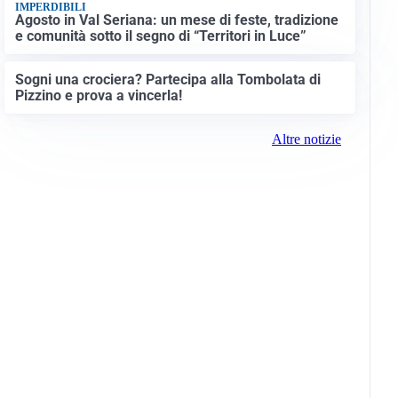
IMPERDIBILI
Agosto in Val Seriana: un mese di feste, tradizione
e comunità sotto il segno di “Territori in Luce”
Sogni una crociera? Partecipa alla Tombolata di
Pizzino e prova a vincerla!
Altre notizie