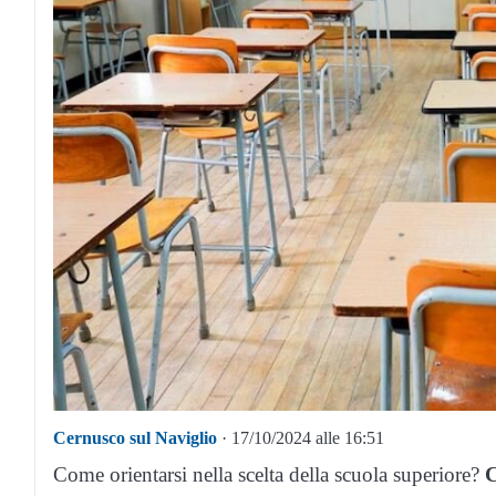
Cernusco sul Naviglio
· 17/10/2024 alle 16:51
Come orientarsi nella scelta della scuola superiore?
C