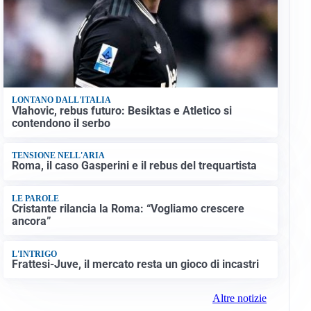
LONTANO DALL'ITALIA
Vlahovic, rebus futuro: Besiktas e Atletico si
contendono il serbo
TENSIONE NELL'ARIA
Roma, il caso Gasperini e il rebus del trequartista
LE PAROLE
Cristante rilancia la Roma: “Vogliamo crescere
ancora”
L'INTRIGO
Frattesi-Juve, il mercato resta un gioco di incastri
Altre notizie