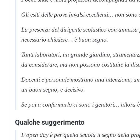
Gli esiti delle prove Invalsi eccellenti… non son
La presenza del dirigente scolastico con annessa 
necessario chiedere… è buon segno.
Tanti laboratori, un grande giardino, strumenta
da considerare, ma non possono costituire la disc
Docenti e personale mostrano una attenzione, uno
un buon segno, e decisivo.
Se poi a confermarlo ci sono i genitori… allora è 
Qualche suggerimento
L’open day è per quella scuola il segno della pro