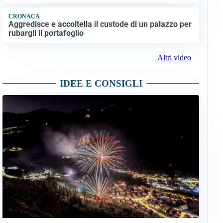
CRONACA
Aggredisce e accoltella il custode di un palazzo per
rubargli il portafoglio
Altri video
IDEE E CONSIGLI