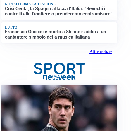
NON SI FERMA LA TENSIONE
Crisi Ceuta, la Spagna attacca l’Italia: “Revochi i
controlli alle frontiere o prenderemo contromisure”
LUTTO
Francesco Guccini è morto a 86 anni: addio a un
cantautore simbolo della musica italiana
Altre notizie