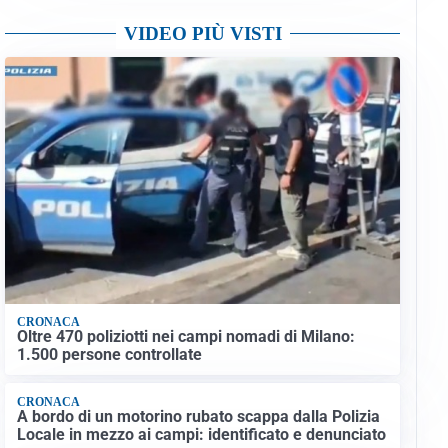
VIDEO PIÙ VISTI
CRONACA
Oltre 470 poliziotti nei campi nomadi di Milano:
1.500 persone controllate
CRONACA
A bordo di un motorino rubato scappa dalla Polizia
Locale in mezzo ai campi: identificato e denunciato