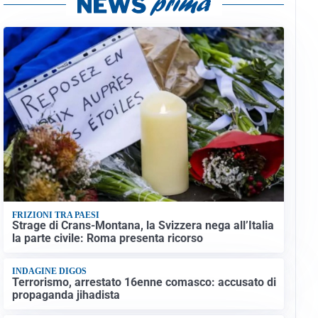
FRIZIONI TRA PAESI
Strage di Crans-Montana, la Svizzera nega all’Italia
la parte civile: Roma presenta ricorso
INDAGINE DIGOS
Terrorismo, arrestato 16enne comasco: accusato di
propaganda jihadista