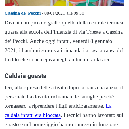
Cassina de' Pecchi
· 08/01/2021 alle 09:30
Diventa un piccolo giallo quello della centrale termica
guasta alla scuola dell’infanzia di via Trieste a Cassina
de’ Pecchi. Anche oggi infatti, venerdì 8 gennaio
2021, i bambini sono stati rimandati a casa a causa del
freddo che si percepiva negli ambienti scolastici.
Caldaia guasta
Ieri, alla ripresa delle attività dopo la pausa natalizia, il
personale ha dovuto richiamare le famiglie perché
tornassero a riprendere i figli anticipatamente.
La
caldaia infatti era bloccata
. I tecnici hanno lavorato sul
guasto e nel pomeriggio hanno rimesso in funzione