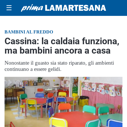
☰
BAMBINI AL FREDDO
Cassina: la caldaia funziona,
ma bambini ancora a casa
Nonostante il guasto sia stato riparato, gli ambienti
continuano a essere gelidi.