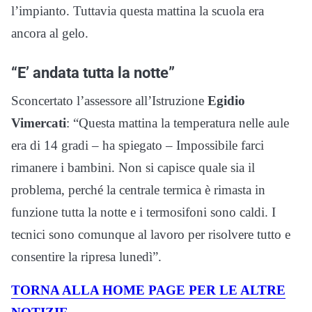
l’impianto. Tuttavia questa mattina la scuola era
ancora al gelo.
“E’ andata tutta la notte”
Sconcertato l’assessore all’Istruzione
Egidio
Vimercati
: “Questa mattina la temperatura nelle aule
era di 14 gradi – ha spiegato – Impossibile farci
rimanere i bambini. Non si capisce quale sia il
problema, perché la centrale termica è rimasta in
funzione tutta la notte e i termosifoni sono caldi. I
tecnici sono comunque al lavoro per risolvere tutto e
consentire la ripresa lunedì”.
TORNA ALLA HOME PAGE PER LE ALTRE