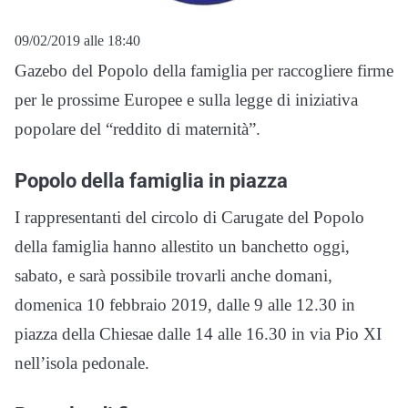
09/02/2019 alle 18:40
Gazebo del Popolo della famiglia per raccogliere firme
per le prossime Europee e sulla legge di iniziativa
popolare del “reddito di maternità”.
Popolo della famiglia in piazza
I rappresentanti del circolo di Carugate del Popolo
della famiglia hanno allestito un banchetto oggi,
sabato, e sarà possibile trovarli anche domani,
domenica 10 febbraio 2019, dalle 9 alle 12.30 in
piazza della Chiesae dalle 14 alle 16.30 in via Pio XI
nell’isola pedonale.