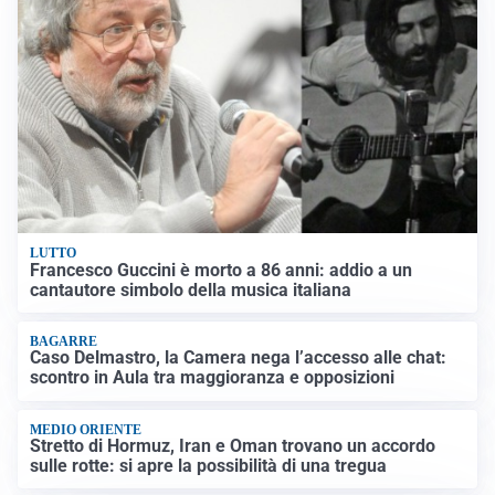
LUTTO
Francesco Guccini è morto a 86 anni: addio a un
cantautore simbolo della musica italiana
BAGARRE
Caso Delmastro, la Camera nega l’accesso alle chat:
scontro in Aula tra maggioranza e opposizioni
MEDIO ORIENTE
Stretto di Hormuz, Iran e Oman trovano un accordo
sulle rotte: si apre la possibilità di una tregua