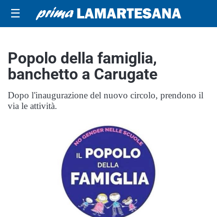
☰
Popolo della famiglia,
banchetto a Carugate
Dopo l'inaugurazione del nuovo circolo, prendono il
via le attività.