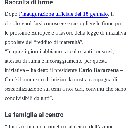
Raccolta di firme
Dopo
l’inaugurazione ufficiale del 18 gennaio
, il
circolo vuol farsi conoscere e raccogliere le firme per
le prossime Europee e a favore della legge di iniziativa
popolare del “reddito di maternità”.
“In questi giorni abbiamo raccolto tanti consensi,
attestati di stima e incoraggiamento per questa
iniziativa – ha detto il presidente
Carlo Barazzetta
–
Ora è il momento di iniziare la nostra campagna di
sensibilizzazione sui temi a noi cari, convinti che siano
condivisibili da tutti”.
La famiglia al centro
“Il nostro intento è rimettere al centro dell’azione