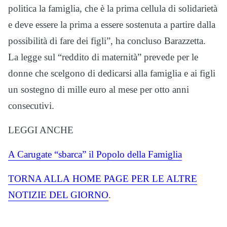
politica la famiglia, che è la prima cellula di solidarietà
e deve essere la prima a essere sostenuta a partire dalla
possibilità di fare dei figli”, ha concluso Barazzetta.
La legge sul “reddito di maternità” prevede per le
donne che scelgono di dedicarsi alla famiglia e ai figli
un sostegno di mille euro al mese per otto anni
consecutivi.
LEGGI ANCHE
A Carugate “sbarca” il Popolo della Famiglia
TORNA ALLA
HOME
PAGE PER LE ALTRE
NOTIZIE DEL GIORNO
.