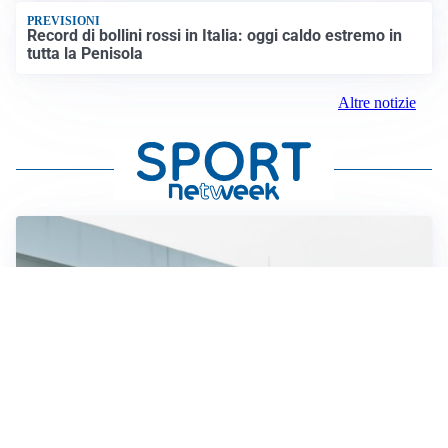
PREVISIONI
Record di bollini rossi in Italia: oggi caldo estremo in
tutta la Penisola
Altre notizie