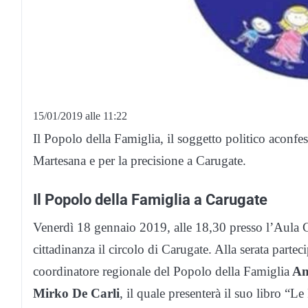
15/01/2019 alle 11:22
Il Popolo della Famiglia, il soggetto politico aconfes
Martesana e per la precisione a Carugate.
Il Popolo della Famiglia a Carugate
Venerdì 18 gennaio 2019, alle 18,30 presso l’Aula C
cittadinanza il circolo di Carugate. Alla serata partec
coordinatore regionale del Popolo della Famiglia
An
Mirko De Carli
, il quale presenterà il suo libro “Le