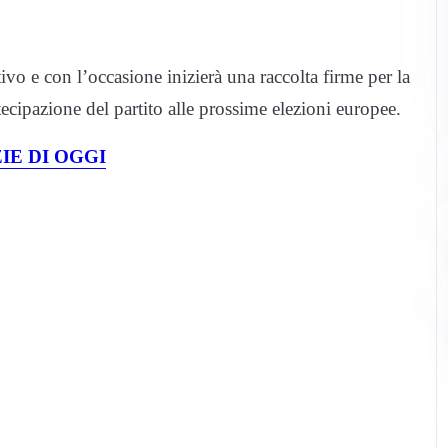
tivo e con l’occasione inizierà una raccolta firme per la
tecipazione del partito alle prossime elezioni europee.
IE DI OGGI