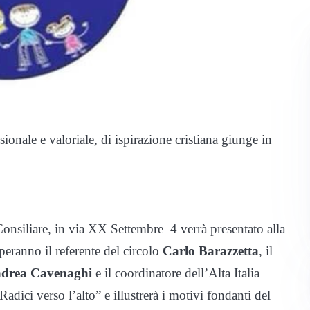
sionale e valoriale, di ispirazione cristiana giunge in
onsiliare, in via XX Settembre 4 verrà presentato alla
iperanno il referente del circolo
Carlo Barazzetta
, il
drea Cavenaghi
e il coordinatore dell’Alta Italia
 Radici verso l’alto” e illustrerà i motivi fondanti del