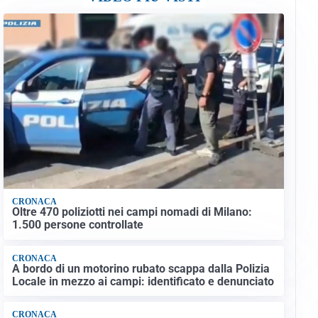
CRONACA
Oltre 470 poliziotti nei campi nomadi di Milano:
1.500 persone controllate
CRONACA
A bordo di un motorino rubato scappa dalla Polizia
Locale in mezzo ai campi: identificato e denunciato
CRONACA