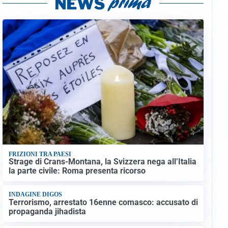
FRIZIONI TRA PAESI
Strage di Crans-Montana, la Svizzera nega all’Italia
la parte civile: Roma presenta ricorso
INDAGINE DIGOS
Terrorismo, arrestato 16enne comasco: accusato di
propaganda jihadista