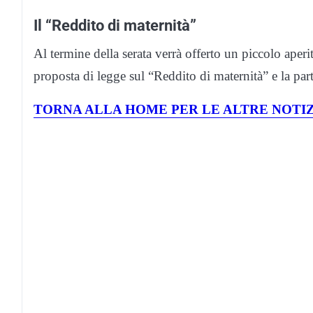
Il “Reddito di maternità”
Al termine della serata verrà offerto un piccolo aperi
proposta di legge sul “Reddito di maternità” e la par
TORNA ALLA HOME PER LE ALTRE NOTIZ