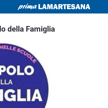
o della Famiglia