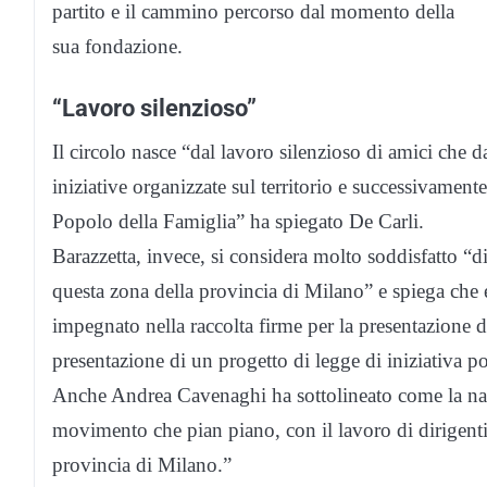
partito e il cammino percorso dal momento della
sua fondazione.
“Lavoro silenzioso”
Il circolo nasce “dal lavoro silenzioso di amici che 
iniziative organizzate sul territorio e successivamente 
Popolo della Famiglia” ha spiegato De Carli.
Barazzetta, invece, si considera molto soddisfatto “d
questa zona della provincia di Milano” e spiega che 
impegnato nella raccolta firme per la presentazione de
presentazione di un progetto di legge di iniziativa po
Anche Andrea Cavenaghi ha sottolineato come la nasc
movimento che pian piano, con il lavoro di dirigenti 
provincia di Milano.”