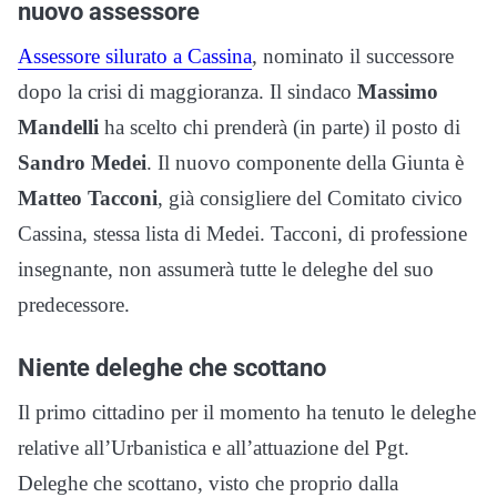
nuovo assessore
Assessore silurato a Cassina
, nominato il successore
dopo la crisi di maggioranza. Il sindaco
Massimo
Mandelli
ha scelto chi prenderà (in parte) il posto di
Sandro Medei
. Il nuovo componente della Giunta è
Matteo Tacconi
, già consigliere del Comitato civico
Cassina, stessa lista di Medei. Tacconi, di professione
insegnante, non assumerà tutte le deleghe del suo
predecessore.
Niente deleghe che scottano
Il primo cittadino per il momento ha tenuto le deleghe
relative all’Urbanistica e all’attuazione del Pgt.
Deleghe che scottano, visto che proprio dalla