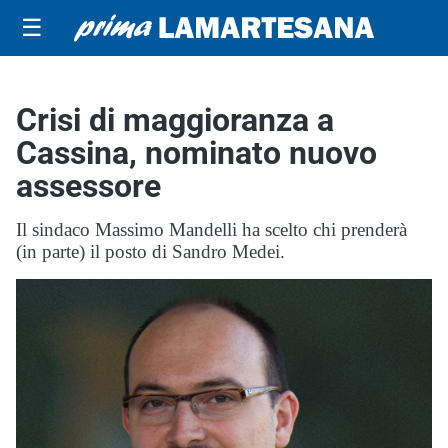
☰
Crisi di maggioranza a
Cassina, nominato nuovo
assessore
Il sindaco Massimo Mandelli ha scelto chi prenderà
(in parte) il posto di Sandro Medei.