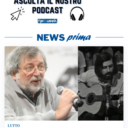
LUTTO