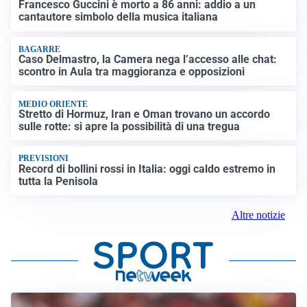
Francesco Guccini è morto a 86 anni: addio a un
cantautore simbolo della musica italiana
BAGARRE
Caso Delmastro, la Camera nega l’accesso alle chat:
scontro in Aula tra maggioranza e opposizioni
MEDIO ORIENTE
Stretto di Hormuz, Iran e Oman trovano un accordo
sulle rotte: si apre la possibilità di una tregua
PREVISIONI
Record di bollini rossi in Italia: oggi caldo estremo in
tutta la Penisola
Altre notizie