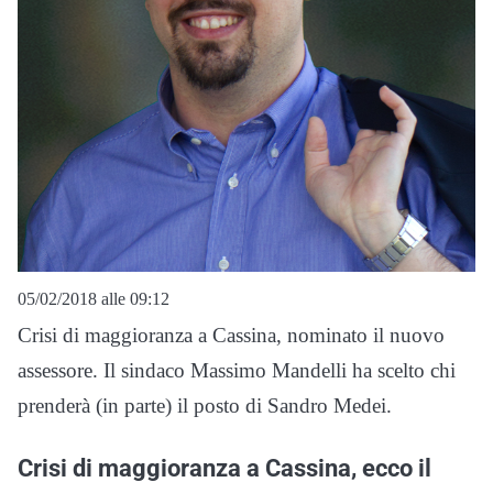
05/02/2018 alle 09:12
Crisi di maggioranza a Cassina, nominato il nuovo
assessore. Il sindaco Massimo Mandelli ha scelto chi
prenderà (in parte) il posto di Sandro Medei.
Crisi di maggioranza a Cassina, ecco il