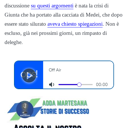
discussione
su questi argomenti
è nata la crisi di
Giunta che ha portato alla cacciata di Medei, che dopo
essere stato silurato
aveva chiesto spiegazioni
. Non è
escluso, già nei prossimi giorni, un rimpasto di
deleghe.