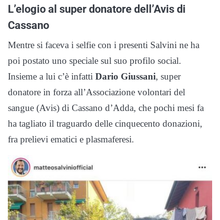
L’elogio al super donatore dell’Avis di
Cassano
Mentre si faceva i selfie con i presenti Salvini ne ha
poi postato uno speciale sul suo profilo social.
Insieme a lui c’è infatti
Dario Giussani
, super
donatore in forza all’Associazione volontari del
sangue (Avis) di Cassano d’Adda, che pochi mesi fa
ha tagliato il traguardo delle cinquecento donazioni,
fra prelievi ematici e plasmaferesi.