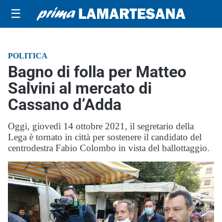
☰
POLITICA
Bagno di folla per Matteo
Salvini al mercato di
Cassano d’Adda
Oggi, giovedì 14 ottobre 2021, il segretario della
Lega è tornato in città per sostenere il candidato del
centrodestra Fabio Colombo in vista del ballottaggio.