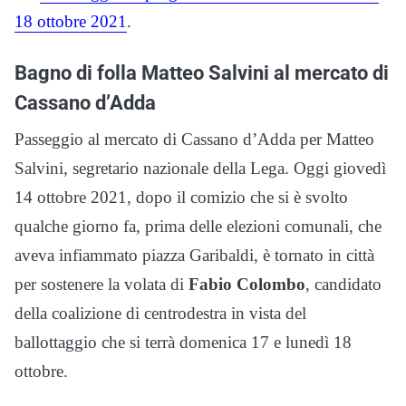
18 ottobre 2021
.
Bagno di folla Matteo Salvini al mercato di
Cassano d’Adda
Passeggio al mercato di Cassano d’Adda per Matteo
Salvini, segretario nazionale della Lega. Oggi giovedì
14 ottobre 2021, dopo il comizio che si è svolto
qualche giorno fa, prima delle elezioni comunali, che
aveva infiammato piazza Garibaldi, è tornato in città
per sostenere la volata di
Fabio Colombo
, candidato
della coalizione di centrodestra in vista del
ballottaggio che si terrà domenica 17 e lunedì 18
ottobre.