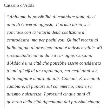
Cassano d’Adda
“Abbiamo la possibilità di cambiare dopo dieci
anni di Governo opposto. Il primo turno si è
concluso con la vittoria della coalizione di
centrodestra, ma per pochi voti. Quindi recarsi al
ballottaggio al prossimo turno è indispensabile. Mi
raccomando non andate a castagne. Cassano
d’Adda è una città che potrebbe essere considerata
a tutti gli effetti un capoluogo, ma negli anni si è
fatta bagnare il naso da altri Comuni. E’ tempo di
cambiare, di puntare sul commercio, anche su
turismo e sicurezza. I prossimi cinque anni di
governo della città dipendono dai prossimi cinque