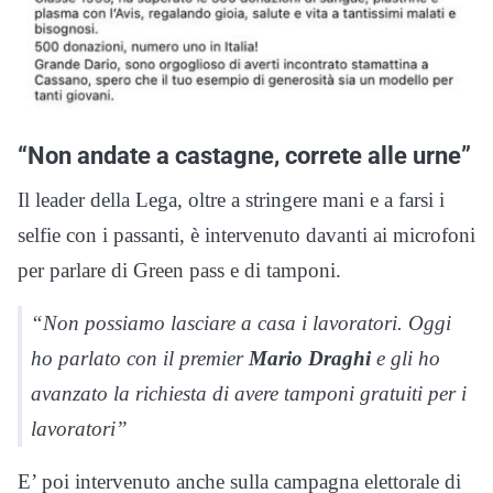
“Non andate a castagne, correte alle urne”
Il leader della Lega, oltre a stringere mani e a farsi i
selfie con i passanti, è intervenuto davanti ai microfoni
per parlare di Green pass e di tamponi.
“Non possiamo lasciare a casa i lavoratori. Oggi
ho parlato con il premier
Mario Draghi
e gli ho
avanzato la richiesta di avere tamponi gratuiti per i
lavoratori”
E’ poi intervenuto anche sulla campagna elettorale di