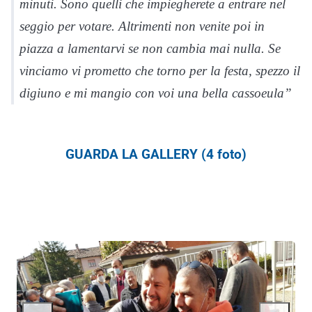
minuti. Sono quelli che impiegherete a entrare nel
seggio per votare. Altrimenti non venite poi in
piazza a lamentarvi se non cambia mai nulla. Se
vinciamo vi prometto che torno per la festa, spezzo il
digiuno e mi mangio con voi una bella cassoeula”
GUARDA LA GALLERY (4 foto)