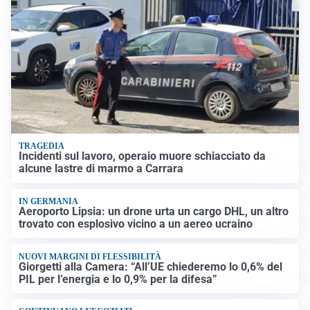
TRAGEDIA
Incidenti sul lavoro, operaio muore schiacciato da
alcune lastre di marmo a Carrara
IN GERMANIA
Aeroporto Lipsia: un drone urta un cargo DHL, un altro
trovato con esplosivo vicino a un aereo ucraino
NUOVI MARGINI DI FLESSIBILITÀ
Giorgetti alla Camera: “All’UE chiederemo lo 0,6% del
PIL per l’energia e lo 0,9% per la difesa”