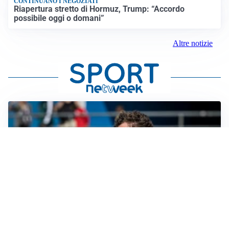
CONTINUANO I NEGOZIATI
Riapertura stretto di Hormuz, Trump: “Accordo
possibile oggi o domani”
Altre notizie