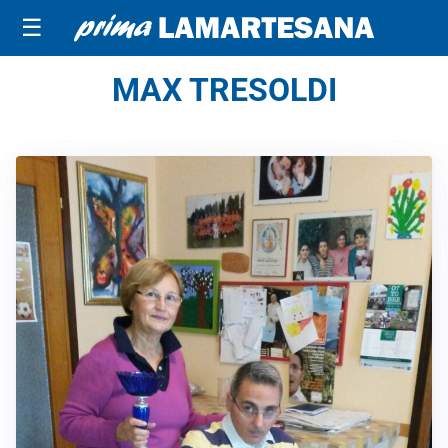
☰
MAX TRESOLDI