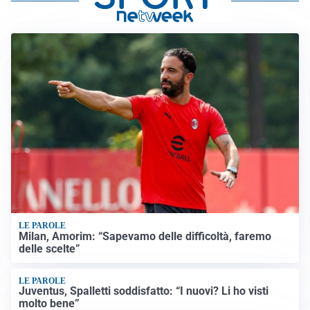
LE PAROLE
Milan, Amorim: “Sapevamo delle difficoltà, faremo
delle scelte”
LE PAROLE
Juventus, Spalletti soddisfatto: “I nuovi? Li ho visti
molto bene”