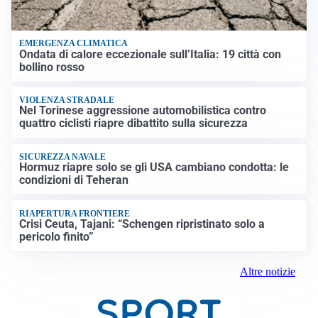
EMERGENZA CLIMATICA
Ondata di calore eccezionale sull’Italia: 19 città con
bollino rosso
VIOLENZA STRADALE
Nel Torinese aggressione automobilistica contro
quattro ciclisti riapre dibattito sulla sicurezza
SICUREZZA NAVALE
Hormuz riapre solo se gli USA cambiano condotta: le
condizioni di Teheran
RIAPERTURA FRONTIERE
Crisi Ceuta, Tajani: “Schengen ripristinato solo a
pericolo finito”
Altre notizie