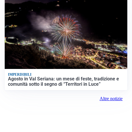
IMPERDIBILI
Agosto in Val Seriana: un mese di feste, tradizione e
comunità sotto il segno di “Territori in Luce”
Altre notizie