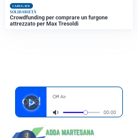
CARUGATE
SOLIDARIETÀ
Crowdfunding per comprare un furgone
attrezzato per Max Tresoldi