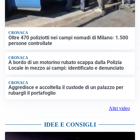
CRONACA
Oltre 470 poliziotti nei campi nomadi di Milano: 1.500
persone controllate
CRONACA
A bordo di un motorino rubato scappa dalla Polizia
Locale in mezzo ai campi: identificato e denunciato
CRONACA
Aggredisce e accoltella il custode di un palazzo per
rubargli il portafoglio
Altri video
IDEE E CONSIGLI