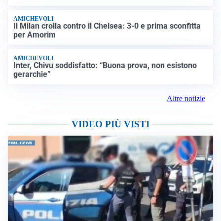
AMICHEVOLI
Il Milan crolla contro il Chelsea: 3-0 e prima sconfitta
per Amorim
AMICHEVOLI
Inter, Chivu soddisfatto: “Buona prova, non esistono
gerarchie”
Altre notizie
VIDEO PIÙ VISTI