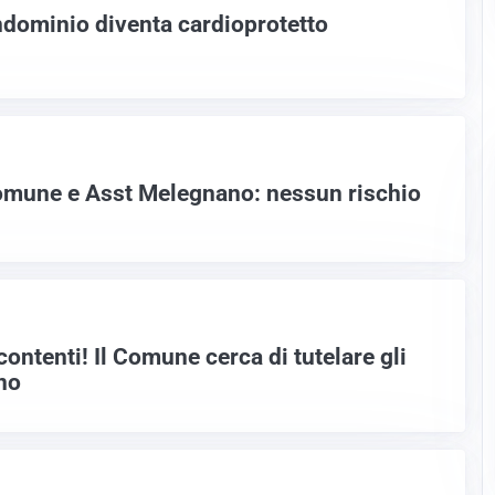
dominio diventa cardioprotetto
Comune e Asst Melegnano: nessun rischio
contenti! Il Comune cerca di tutelare gli
no