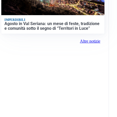
IMPERDIBILI
Agosto in Val Seriana: un mese di feste, tradizione
e comunità sotto il segno di “Territori in Luce”
Altre notizie