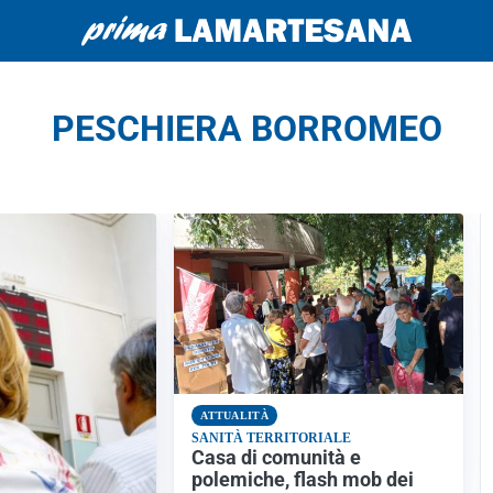
PESCHIERA BORROMEO
ATTUALITÀ
SANITÀ TERRITORIALE
Casa di comunità e
polemiche, flash mob dei