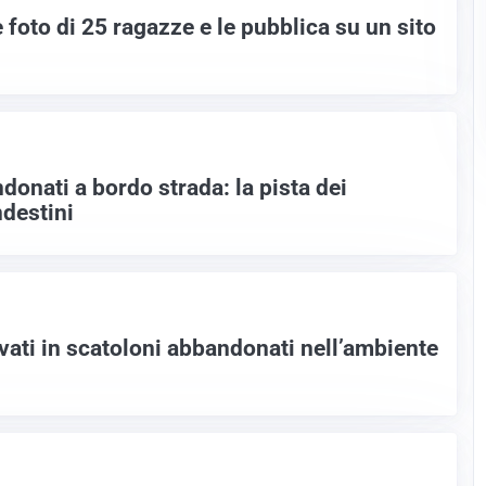
e foto di 25 ragazze e le pubblica su un sito
donati a bordo strada: la pista dei
destini
ovati in scatoloni abbandonati nell’ambiente