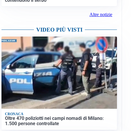
contendono il serbo
Altre notizie
VIDEO PIÙ VISTI
CRONACA
Oltre 470 poliziotti nei campi nomadi di Milano:
1.500 persone controllate