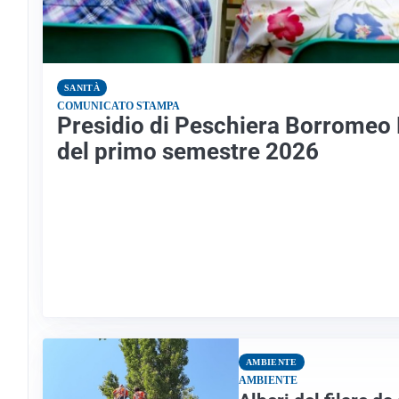
SANITÀ
COMUNICATO STAMPA
Presidio di Peschiera Borromeo 
del primo semestre 2026
AMBIENTE
AMBIENTE