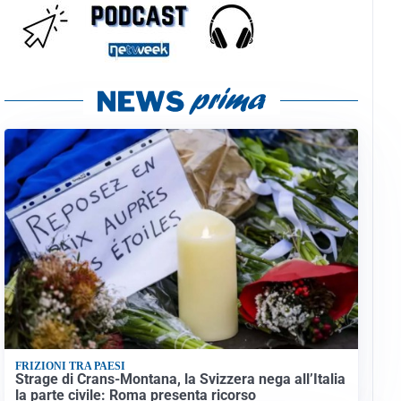
FRIZIONI TRA PAESI
Strage di Crans-Montana, la Svizzera nega all’Italia
la parte civile: Roma presenta ricorso