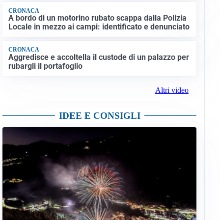
CRONACA
A bordo di un motorino rubato scappa dalla Polizia
Locale in mezzo ai campi: identificato e denunciato
CRONACA
Aggredisce e accoltella il custode di un palazzo per
rubargli il portafoglio
Altri video
IDEE E CONSIGLI