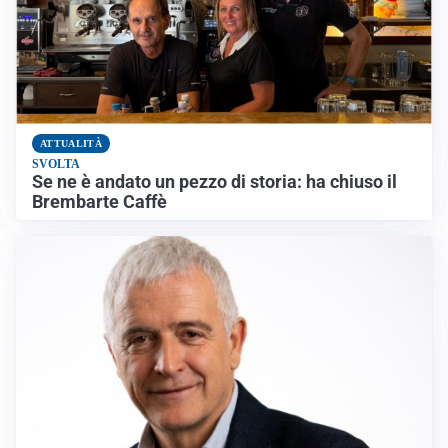
ATTUALITÀ
SVOLTA
Se ne è andato un pezzo di storia: ha chiuso il
Brembarte Caffè