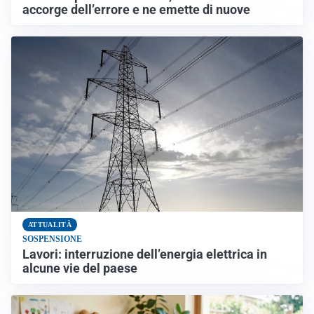
accorge dell’errore e ne emette di nuove
ATTUALITÀ
SOSPENSIONE
Lavori: interruzione dell’energia elettrica in
alcune vie del paese