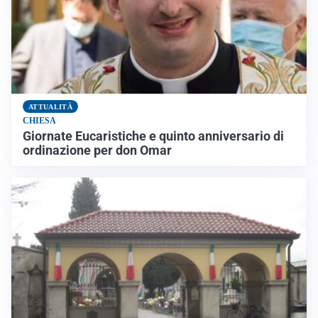
ATTUALITÀ
CHIESA
Giornate Eucaristiche e quinto anniversario di
ordinazione per don Omar