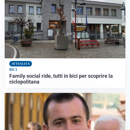
ATTUALITÀ
BICI
Family social ride, tutti in bici per scoprire la
ciclopolitana