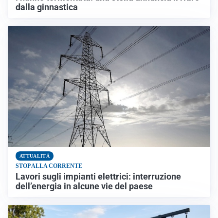
dalla ginnastica
ATTUALITÀ
STOP ALLA CORRENTE
Lavori sugli impianti elettrici: interruzione
dell’energia in alcune vie del paese