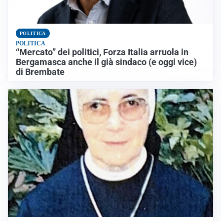
POLITICA
POLITICA
“Mercato” dei politici, Forza Italia arruola in
Bergamasca anche il già sindaco (e oggi vice)
di Brembate