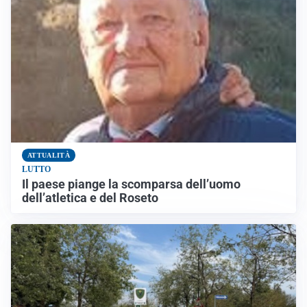
ATTUALITÀ
LUTTO
Il paese piange la scomparsa dell’uomo
dell’atletica e del Roseto