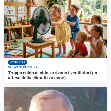
ATTUALITÀ
NUOVA STRUTTURA
Troppo caldo al nido, arrivano i ventilatori (in
attesa della climatizzazione)