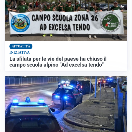
ATTUALITÀ
INIZIATIVA
La sfilata per le vie del paese ha chiuso il
campo scuola alpino “Ad excelsa tendo”