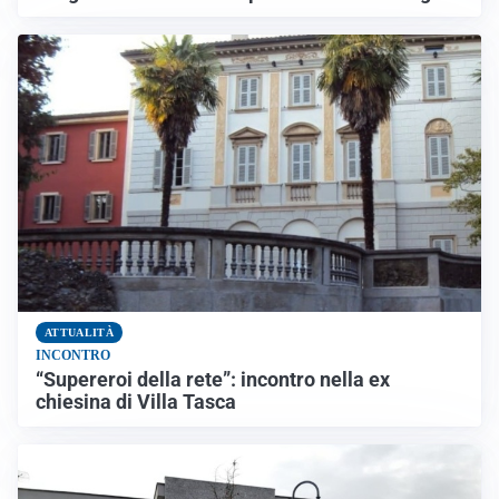
ATTUALITÀ
INCONTRO
“Supereroi della rete”: incontro nella ex
chiesina di Villa Tasca