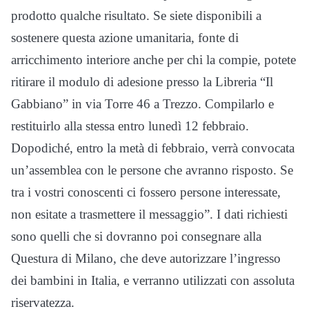
prodotto qualche risultato. Se siete disponibili a
sostenere questa azione umanitaria, fonte di
arricchimento interiore anche per chi la compie, potete
ritirare il modulo di adesione presso la Libreria “Il
Gabbiano” in via Torre 46 a Trezzo. Compilarlo e
restituirlo alla stessa entro lunedì 12 febbraio.
Dopodiché, entro la metà di febbraio, verrà convocata
un’assemblea con le persone che avranno risposto. Se
tra i vostri conoscenti ci fossero persone interessate,
non esitate a trasmettere il messaggio”. I dati richiesti
sono quelli che si dovranno poi consegnare alla
Questura di Milano, che deve autorizzare l’ingresso
dei bambini in Italia, e verranno utilizzati con assoluta
riservatezza.