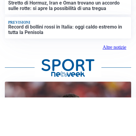
Stretto di Hormuz, Iran e Oman trovano un accordo
sulle rotte: si apre la possibilità di una tregua
PREVISIONI
Record di bollini rossi in Italia: oggi caldo estremo in
tutta la Penisola
Altre notizie