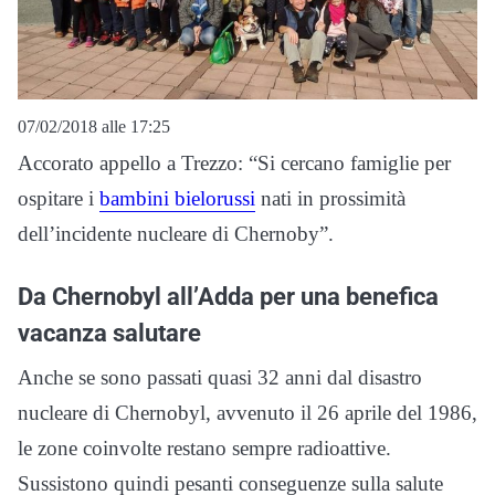
07/02/2018 alle 17:25
Accorato appello a Trezzo: “Si cercano famiglie per
ospitare i
bambini bielorussi
nati in prossimità
dell’incidente nucleare di Chernoby”.
Da Chernobyl all’Adda per una benefica
vacanza salutare
Anche se sono passati quasi 32 anni dal disastro
nucleare di Chernobyl, avvenuto il 26 aprile del 1986,
le zone coinvolte restano sempre radioattive.
Sussistono quindi pesanti conseguenze sulla salute