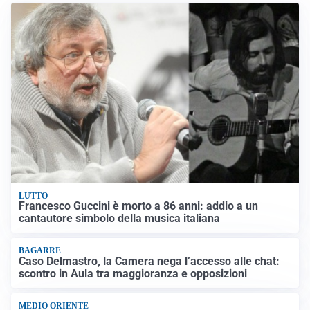
LUTTO
Francesco Guccini è morto a 86 anni: addio a un
cantautore simbolo della musica italiana
BAGARRE
Caso Delmastro, la Camera nega l’accesso alle chat:
scontro in Aula tra maggioranza e opposizioni
MEDIO ORIENTE