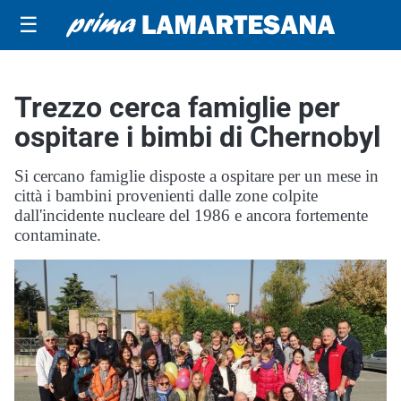
☰
Trezzo cerca famiglie per
ospitare i bimbi di Chernobyl
Si cercano famiglie disposte a ospitare per un mese in
città i bambini provenienti dalle zone colpite
dall'incidente nucleare del 1986 e ancora fortemente
contaminate.