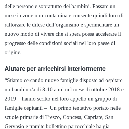
delle persone e soprattutto dei bambini. Passare un
mese in zone non contaminate consente quindi loro di
rafforzare le difese dell’organismo e sperimentare un
nuovo modo di vivere che si spera possa accelerare il
progresso delle condizioni sociali nel loro paese di
origine.
Aiutare per arricchirsi interiormente
“Stiamo cercando nuove famiglie disposte ad ospitare
un bambino/a di 8-10 anni nel mese di ottobre 2018 e
2019 – hanno scritto nel loro appello un gruppo di
famiglie ospitanti – Un primo tentativo portato nelle
scuole primarie di Trezzo, Concesa, Capriate, San
Gervasio e tramite bollettino parrocchiale ha già