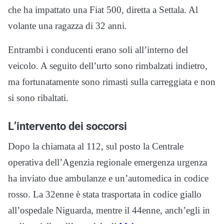
che ha impattato una Fiat 500, diretta a Settala. Al
volante una ragazza di 32 anni.
Entrambi i conducenti erano soli all’interno del
veicolo. A seguito dell’urto sono rimbalzati indietro,
ma fortunatamente sono rimasti sulla carreggiata e non
si sono ribaltati.
L’intervento dei soccorsi
Dopo la chiamata al 112, sul posto la Centrale
operativa dell’Agenzia regionale emergenza urgenza
ha inviato due ambulanze e un’automedica in codice
rosso. La 32enne è stata trasportata in codice giallo
all’ospedale Niguarda, mentre il 44enne, anch’egli in