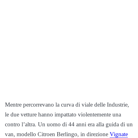
Mentre percorrevano la curva di viale delle Industrie,
le due vetture hanno impattato violentemente una
contro l’altra. Un uomo di 44 anni era alla guida di un
van, modello Citroen Berlingo, in direzione
Vignate