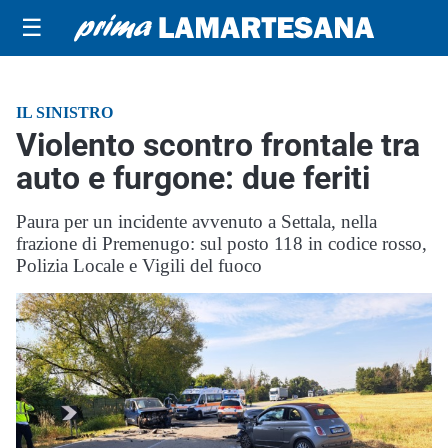
☰
IL SINISTRO
Violento scontro frontale tra
auto e furgone: due feriti
Paura per un incidente avvenuto a Settala, nella
frazione di Premenugo: sul posto 118 in codice rosso,
Polizia Locale e Vigili del fuoco