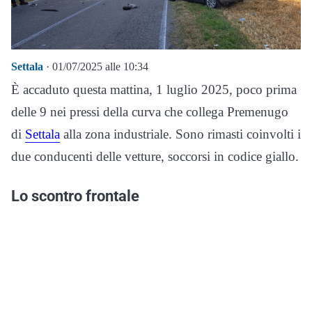
Settala
· 01/07/2025 alle 10:34
È accaduto questa mattina, 1 luglio 2025, poco prima
delle 9 nei pressi della curva che collega Premenugo
di
Settala
alla zona industriale. Sono rimasti coinvolti i
due conducenti delle vetture, soccorsi in codice giallo.
Lo scontro frontale