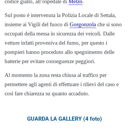
codice giallo, all’ospedale di
Melzo
.
Sul posto è intervenuta la Polizia Locale di Settala,
insieme ai Vigili del fuoco di
Gorgonzola
che si sono
occupati della messa in sicurezza dei veicoli. Dalle
vetture infatti proveniva del fumo, per questo i
pompieri hanno proceduto allo spegnimento delle
batterie per evitare conseguenze peggiori.
Al momento la zona resta chiusa al traffico per
permettere agli agenti di effettuare i rilievi del caso e
così fare chiarezza su quanto accaduto.
GUARDA LA GALLERY (4 foto)