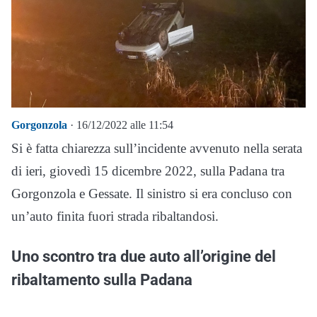
Gorgonzola
· 16/12/2022 alle 11:54
Si è fatta chiarezza sull’incidente avvenuto nella serata
di ieri, giovedì 15 dicembre 2022, sulla Padana tra
Gorgonzola e Gessate. Il sinistro si era concluso con
un’auto finita fuori strada ribaltandosi.
Uno scontro tra due auto all’origine del
ribaltamento sulla Padana