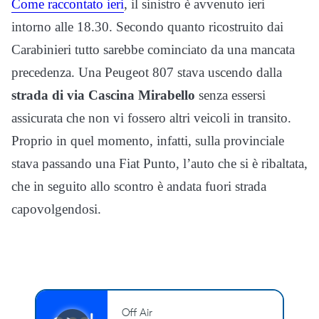
Come raccontato ieri
, il sinistro è avvenuto ieri
intorno alle 18.30. Secondo quanto ricostruito dai
Carabinieri tutto sarebbe cominciato da una mancata
precedenza. Una Peugeot 807 stava uscendo dalla
strada di via Cascina Mirabello
senza essersi
assicurata che non vi fossero altri veicoli in transito.
Proprio in quel momento, infatti, sulla provinciale
stava passando una Fiat Punto, l’auto che si è ribaltata,
che in seguito allo scontro è andata fuori strada
capovolgendosi.