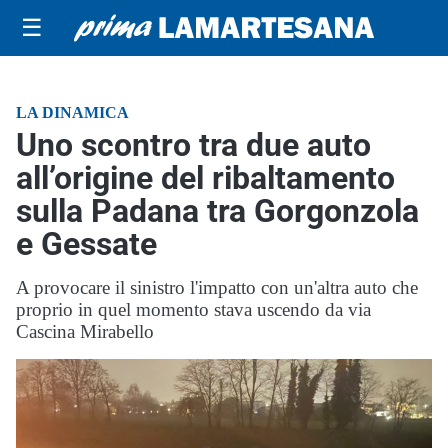
☰
LA DINAMICA
Uno scontro tra due auto
all’origine del ribaltamento
sulla Padana tra Gorgonzola
e Gessate
A provocare il sinistro l'impatto con un'altra auto che
proprio in quel momento stava uscendo da via
Cascina Mirabello