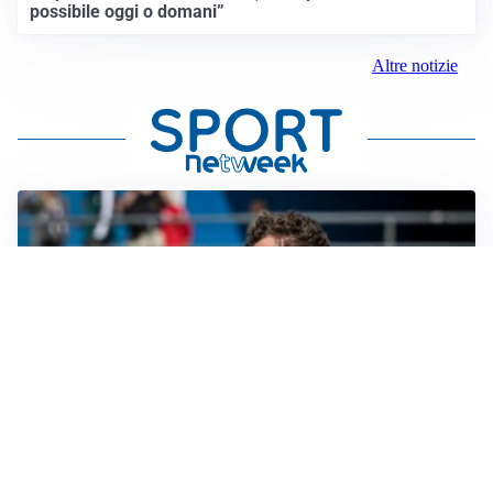
possibile oggi o domani”
Altre notizie