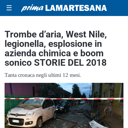
☰
Trombe d’aria, West Nile,
legionella, esplosione in
azienda chimica e boom
sonico STORIE DEL 2018
Tanta cronaca negli ultimi 12 mesi.