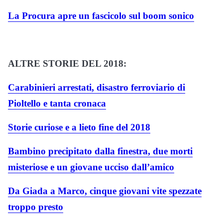
La Procura apre un fascicolo sul boom sonico
ALTRE STORIE DEL 2018:
Carabinieri arrestati, disastro ferroviario di
Pioltello e tanta cronaca
Storie curiose e a lieto fine del 2018
Bambino precipitato dalla finestra, due morti
misteriose e un giovane ucciso dall’amico
Da Giada a Marco, cinque giovani vite spezzate
troppo presto