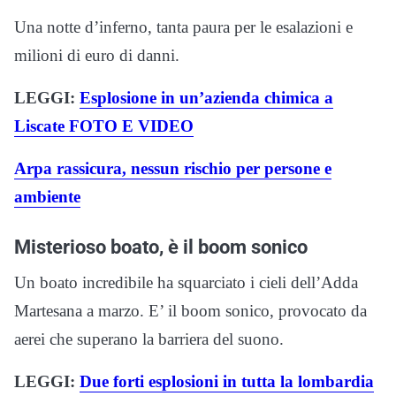
Una notte d’inferno, tanta paura per le esalazioni e
milioni di euro di danni.
LEGGI:
Esplosione in un’azienda chimica a
Liscate FOTO E VIDEO
Arpa rassicura, nessun rischio per persone e
ambiente
Misterioso boato, è il boom sonico
Un boato incredibile ha squarciato i cieli dell’Adda
Martesana a marzo. E’ il boom sonico, provocato da
aerei che superano la barriera del suono.
LEGGI:
Due forti esplosioni in tutta la lombardia