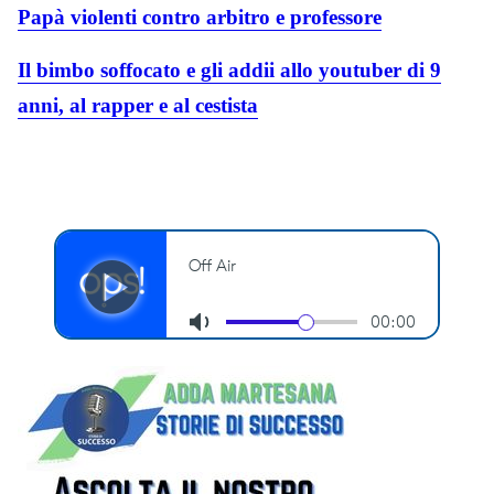
Papà violenti contro arbitro e professore
Il bimbo soffocato e gli addii allo youtuber di 9
anni, al rapper e al cestista