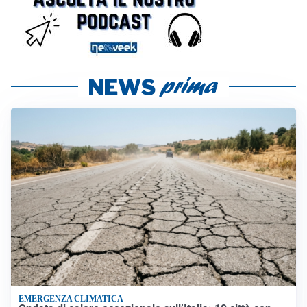
EMERGENZA CLIMATICA