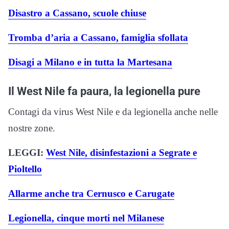
Disastro a Cassano, scuole chiuse
Tromba d’aria a Cassano, famiglia sfollata
Disagi a Milano e in tutta la Martesana
Il West Nile fa paura, la legionella pure
Contagi da virus West Nile e da legionella anche nelle
nostre zone.
LEGGI:
West Nile, disinfestazioni a Segrate e
Pioltello
Allarme anche tra Cernusco e Carugate
Legionella, cinque morti nel Milanese