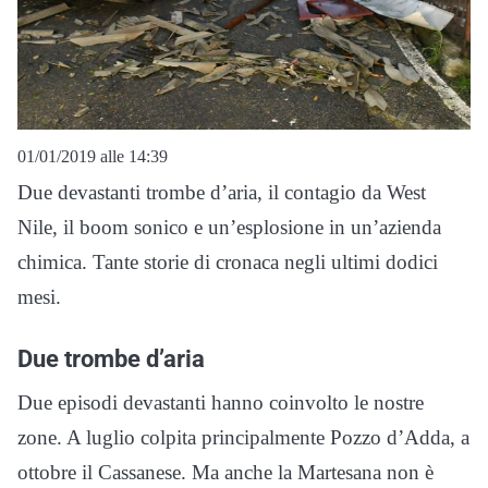
01/01/2019 alle 14:39
Due devastanti trombe d’aria, il contagio da West
Nile, il boom sonico e un’esplosione in un’azienda
chimica. Tante storie di cronaca negli ultimi dodici
mesi.
Due trombe d’aria
Due episodi devastanti hanno coinvolto le nostre
zone. A luglio colpita principalmente Pozzo d’Adda, a
ottobre il Cassanese. Ma anche la Martesana non è