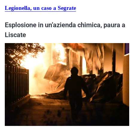
Legionella, un caso a Segrate
Esplosione in un’azienda chimica, paura a
Liscate