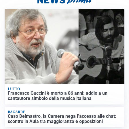
LUTTO
Francesco Guccini è morto a 86 anni: addio a un
cantautore simbolo della musica italiana
BAGARRE
Caso Delmastro, la Camera nega l’accesso alle chat:
scontro in Aula tra maggioranza e opposizioni