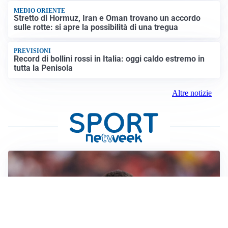
MEDIO ORIENTE
Stretto di Hormuz, Iran e Oman trovano un accordo
sulle rotte: si apre la possibilità di una tregua
PREVISIONI
Record di bollini rossi in Italia: oggi caldo estremo in
tutta la Penisola
Altre notizie