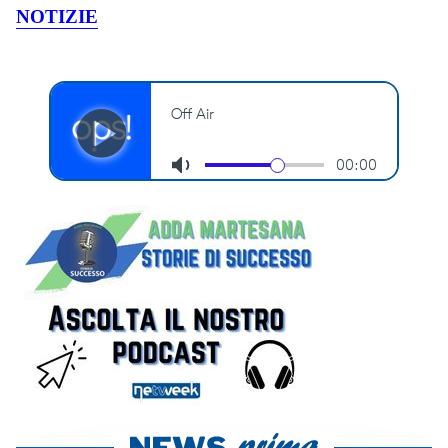
NOTIZIE