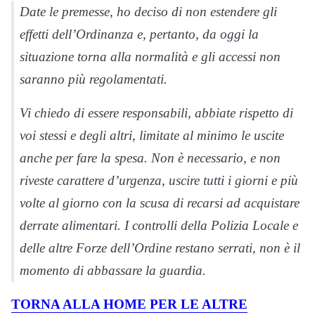
Date le premesse, ho deciso di non estendere gli
effetti dell’Ordinanza e, pertanto, da oggi la
situazione torna alla normalità e gli accessi non
saranno più regolamentati.
Vi chiedo di essere responsabili, abbiate rispetto di
voi stessi e degli altri, limitate al minimo le uscite
anche per fare la spesa. Non è necessario, e non
riveste carattere d’urgenza, uscire tutti i giorni e più
volte al giorno con la scusa di recarsi ad acquistare
derrate alimentari. I controlli della Polizia Locale e
delle altre Forze dell’Ordine restano serrati, non è il
momento di abbassare la guardia.
TORNA ALLA HOME PER LE ALTRE