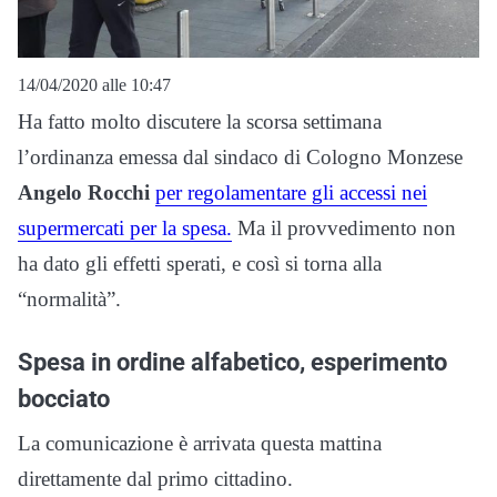
14/04/2020 alle 10:47
Ha fatto molto discutere la scorsa settimana
l’ordinanza emessa dal sindaco di Cologno Monzese
Angelo Rocchi
per regolamentare gli accessi nei
supermercati per la spesa.
Ma il provvedimento non
ha dato gli effetti sperati, e così si torna alla
“normalità”.
Spesa in ordine alfabetico, esperimento
bocciato
La comunicazione è arrivata questa mattina
direttamente dal primo cittadino.