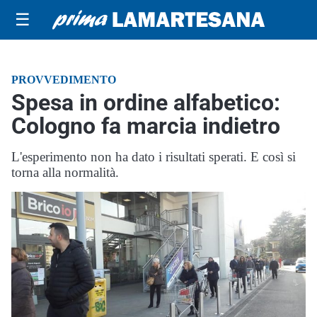
☰
PROVVEDIMENTO
Spesa in ordine alfabetico:
Cologno fa marcia indietro
L'esperimento non ha dato i risultati sperati. E così si
torna alla normalità.