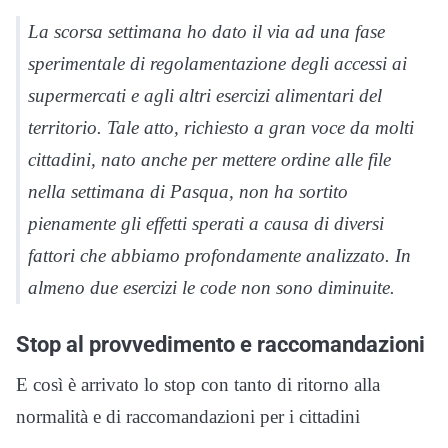
La scorsa settimana ho dato il via ad una fase
sperimentale di regolamentazione degli accessi ai
supermercati e agli altri esercizi alimentari del
territorio. Tale atto, richiesto a gran voce da molti
cittadini, nato anche per mettere ordine alle file
nella settimana di Pasqua, non ha sortito
pienamente gli effetti sperati a causa di diversi
fattori che abbiamo profondamente analizzato. In
almeno due esercizi le code non sono diminuite.
Stop al provvedimento e raccomandazioni
E così è arrivato lo stop con tanto di ritorno alla
normalità e di raccomandazioni per i cittadini