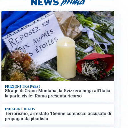
FRIZIONI TRA PAESI
Strage di Crans-Montana, la Svizzera nega all’Italia
la parte civile: Roma presenta ricorso
INDAGINE DIGOS
Terrorismo, arrestato 16enne comasco: accusato di
propaganda jihadista