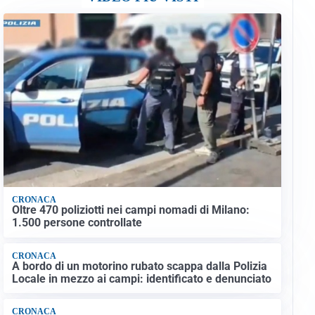
CRONACA
Oltre 470 poliziotti nei campi nomadi di Milano:
1.500 persone controllate
CRONACA
A bordo di un motorino rubato scappa dalla Polizia
Locale in mezzo ai campi: identificato e denunciato
CRONACA