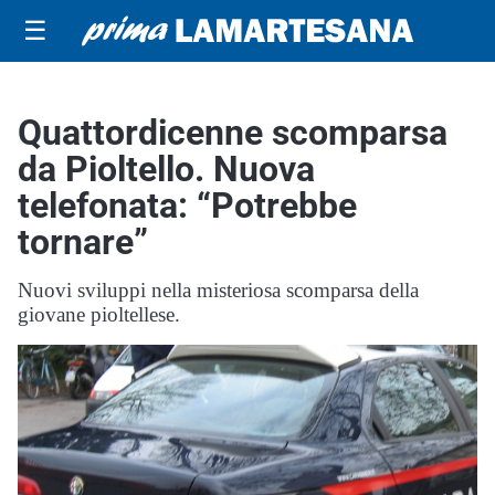
☰
Quattordicenne scomparsa
da Pioltello. Nuova
telefonata: “Potrebbe
tornare”
Nuovi sviluppi nella misteriosa scomparsa della
giovane pioltellese.