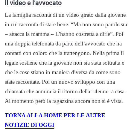
Il video e l’avvocato
La famiglia racconta di un video girato dalla giovane
in cui racconta di stare bene. “Ma non sono parole sue
– attacca la mamma – L’hanno costretta a dirle”. Poi
una doppia telefonata da parte dell’avvocato che ha
contatti con coloro che la trattengono. Nella prima il
legale sostiene che la giovane non sia stata sottratta e
che le cose stiano in maniera diversa da come sono
state raccontate. Poi un nuovo sviluppo con una
chiamata che annuncia il ritorno della 14enne a casa.
Al momento però la ragazzina ancora non si è vista.
TORNA ALLA HOME PER LE ALTRE
NOTIZIE DI OGGI