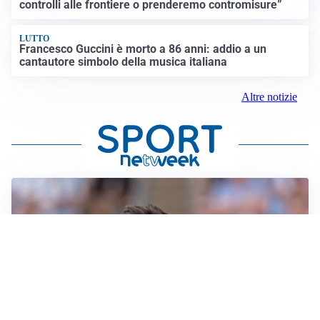
controlli alle frontiere o prenderemo contromisure”
LUTTO
Francesco Guccini è morto a 86 anni: addio a un
cantautore simbolo della musica italiana
Altre notizie