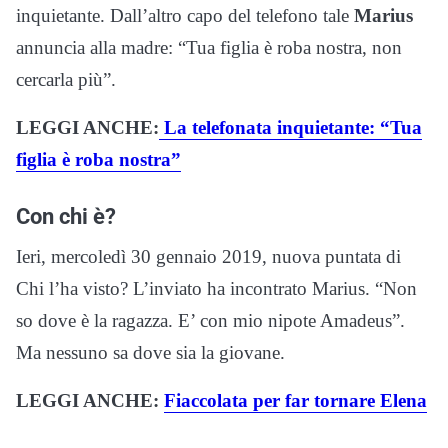
inquietante. Dall’altro capo del telefono tale
Marius
annuncia alla madre: “Tua figlia è roba nostra, non
cercarla più”.
LEGGI ANCHE:
La telefonata inquietante: “Tua
figlia è roba nostra”
Con chi è?
Ieri, mercoledì 30 gennaio 2019, nuova puntata di
Chi l’ha visto? L’inviato ha incontrato Marius. “Non
so dove è la ragazza. E’ con mio nipote Amadeus”.
Ma nessuno sa dove sia la giovane.
LEGGI ANCHE:
Fiaccolata per far tornare Elena