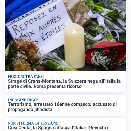
FRIZIONI TRA PAESI
Strage di Crans-Montana, la Svizzera nega all’Italia la
parte civile: Roma presenta ricorso
INDAGINE DIGOS
Terrorismo, arrestato 16enne comasco: accusato di
propaganda jihadista
NON SI FERMA LA TENSIONE
Crisi Ceuta, la Spagna attacca l’Italia: “Revochi i