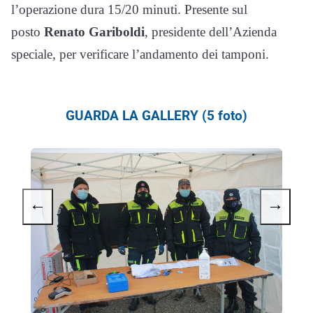
l’operazione dura 15/20 minuti. Presente sul
posto
Renato Gariboldi
, presidente dell’Azienda
speciale, per verificare l’andamento dei tamponi.
GUARDA LA GALLERY (5 foto)
←
→