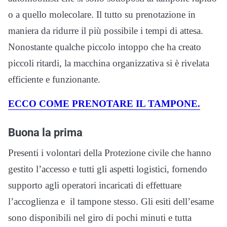
o a quello molecolare. Il tutto su prenotazione in
maniera da ridurre il più possibile i tempi di attesa.
Nonostante qualche piccolo intoppo che ha creato
piccoli ritardi, la macchina organizzativa si è rivelata
efficiente e funzionante.
ECCO COME PRENOTARE IL TAMPONE.
Buona la prima
Presenti i volontari della Protezione civile che hanno
gestito l’accesso e tutti gli aspetti logistici, fornendo
supporto agli operatori incaricati di effettuare
l’accoglienza e il tampone stesso. Gli esiti dell’esame
sono disponibili nel giro di pochi minuti e tutta