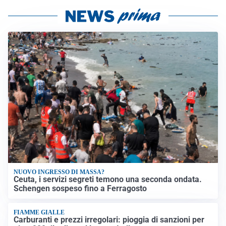
NUOVO INGRESSO DI MASSA?
Ceuta, i servizi segreti temono una seconda ondata.
Schengen sospeso fino a Ferragosto
FIAMME GIALLE
Carburanti e prezzi irregolari: pioggia di sanzioni per