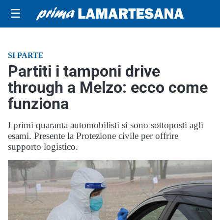
☰
SI PARTE
Partiti i tamponi drive
through a Melzo: ecco come
funziona
I primi quaranta automobilisti si sono sottoposti agli
esami. Presente la Protezione civile per offrire
supporto logistico.