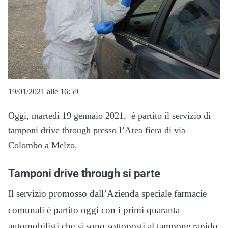
19/01/2021 alle 16:59
Oggi, martedì 19 gennaio 2021, è partito il servizio di
tamponi drive through presso l’Area fiera di via
Colombo a Melzo.
Tamponi drive through si parte
Il servizio promosso dall’Azienda speciale farmacie
comunali è partito oggi con i primi quaranta
automobilisti che si sono sottoposti al tampone rapido