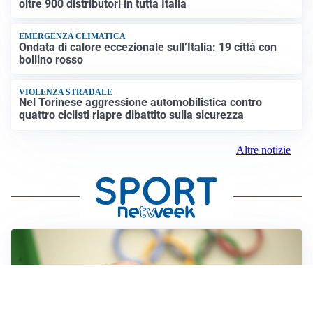
oltre 900 distributori in tutta Italia
EMERGENZA CLIMATICA
Ondata di calore eccezionale sull’Italia: 19 città con
bollino rosso
VIOLENZA STRADALE
Nel Torinese aggressione automobilistica contro
quattro ciclisti riapre dibattito sulla sicurezza
Altre notizie