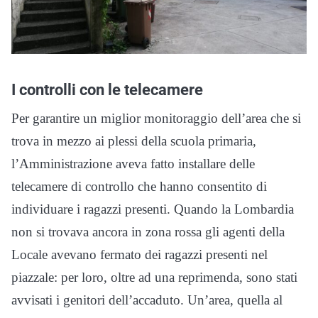
I controlli con le telecamere
Per garantire un miglior monitoraggio dell’area che si
trova in mezzo ai plessi della scuola primaria,
l’Amministrazione aveva fatto installare delle
telecamere di controllo che hanno consentito di
individuare i ragazzi presenti. Quando la Lombardia
non si trovava ancora in zona rossa gli agenti della
Locale avevano fermato dei ragazzi presenti nel
piazzale: per loro, oltre ad una reprimenda, sono stati
avvisati i genitori dell’accaduto. Un’area, quella al