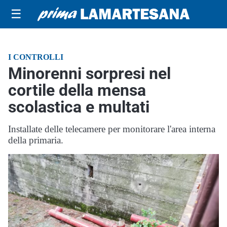
☰
I CONTROLLI
Minorenni sorpresi nel
cortile della mensa
scolastica e multati
Installate delle telecamere per monitorare l'area interna
della primaria.