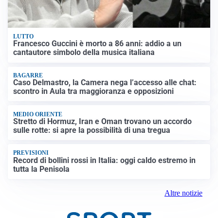
LUTTO
Francesco Guccini è morto a 86 anni: addio a un
cantautore simbolo della musica italiana
BAGARRE
Caso Delmastro, la Camera nega l’accesso alle chat:
scontro in Aula tra maggioranza e opposizioni
MEDIO ORIENTE
Stretto di Hormuz, Iran e Oman trovano un accordo
sulle rotte: si apre la possibilità di una tregua
PREVISIONI
Record di bollini rossi in Italia: oggi caldo estremo in
tutta la Penisola
Altre notizie