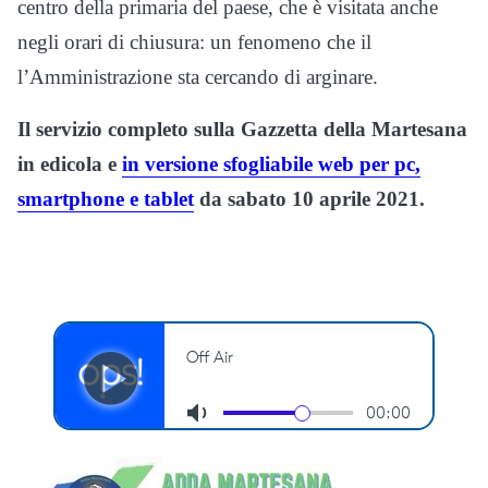
centro della primaria del paese, che è visitata anche
negli orari di chiusura: un fenomeno che il
l’Amministrazione sta cercando di arginare.
Il servizio completo sulla Gazzetta della Martesana
in edicola e
in versione sfogliabile web per pc,
smartphone e tablet
da sabato 10 aprile 2021.