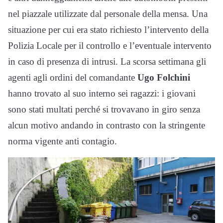
nel piazzale utilizzate dal personale della mensa. Una
situazione per cui era stato richiesto l’intervento della
Polizia Locale per il controllo e l’eventuale intervento
in caso di presenza di intrusi. La scorsa settimana gli
agenti agli ordini del comandante
Ugo Folchini
hanno trovato al suo interno sei ragazzi: i giovani
sono stati multati perché si trovavano in giro senza
alcun motivo andando in contrasto con la stringente
norma vigente anti contagio.