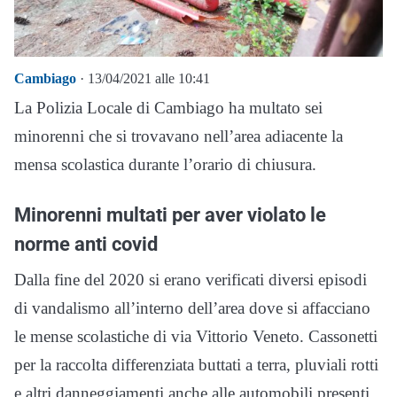
Cambiago
· 13/04/2021 alle 10:41
La Polizia Locale di Cambiago ha multato sei
minorenni che si trovavano nell’area adiacente la
mensa scolastica durante l’orario di chiusura.
Minorenni multati per aver violato le
norme anti covid
Dalla fine del 2020 si erano verificati diversi episodi
di vandalismo all’interno dell’area dove si affacciano
le mense scolastiche di via Vittorio Veneto. Cassonetti
per la raccolta differenziata buttati a terra, pluviali rotti
e altri danneggiamenti anche alle automobili presenti