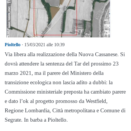
Pioltello
· 15/03/2021 alle 10:39
Via libera alla realizzazione della Nuova Cassanese. Si
dovrà attendere la sentenza del Tar del prossimo 23
marzo 2021, ma il parere del Ministero della
transizione ecologica non lascia adito a dubbi: la
Commissione ministeriale preposta ha cambiato parere
e dato l’ok al progetto promosso da Westfield,
Regione Lombardia, Città metropolitana e Comune di
Segrate. In barba a Pioltello.