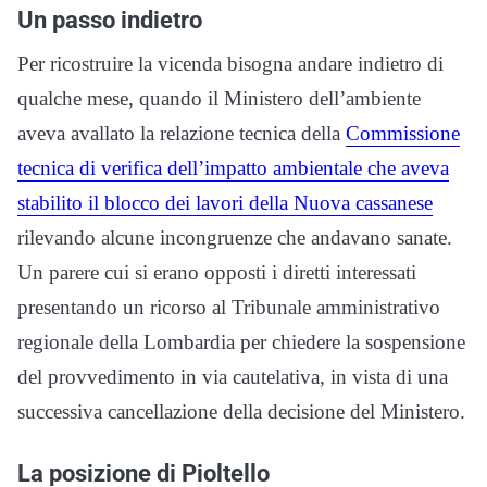
Un passo indietro
Per ricostruire la vicenda bisogna andare indietro di
qualche mese, quando il Ministero dell’ambiente
aveva avallato la relazione tecnica della
Commissione
tecnica di verifica dell’impatto ambientale che aveva
stabilito il blocco dei lavori della Nuova cassanese
rilevando alcune incongruenze che andavano sanate.
Un parere cui si erano opposti i diretti interessati
presentando un ricorso al Tribunale amministrativo
regionale della Lombardia per chiedere la sospensione
del provvedimento in via cautelativa, in vista di una
successiva cancellazione della decisione del Ministero.
La posizione di Pioltello