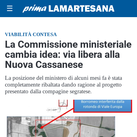
☰
VIABILITÀ CONTESA
La Commissione ministeriale
cambia idea: via libera alla
Nuova Cassanese
La posizione del ministero di alcuni mesi fa è stata
completamente ribaltata dando ragione al progetto
presentato dalla compagine segratese.