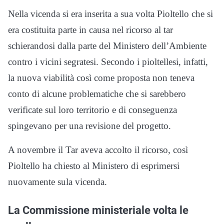
Nella vicenda si era inserita a sua volta Pioltello che si
era costituita parte in causa nel ricorso al tar
schierandosi dalla parte del Ministero dell’Ambiente
contro i vicini segratesi. Secondo i pioltellesi, infatti,
la nuova viabilità così come proposta non teneva
conto di alcune problematiche che si sarebbero
verificate sul loro territorio e di conseguenza
spingevano per una revisione del progetto.
A novembre il Tar aveva accolto il ricorso, così
Pioltello ha chiesto al Ministero di esprimersi
nuovamente sula vicenda.
La Commissione ministeriale volta le