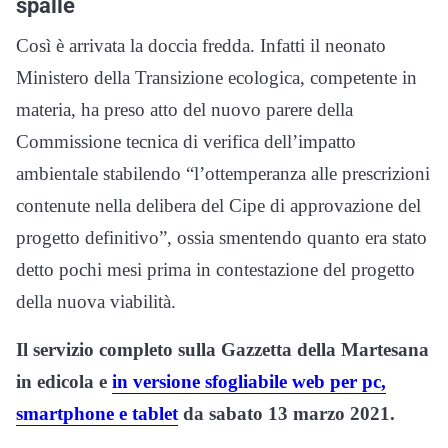
spalle
Così è arrivata la doccia fredda. Infatti il neonato
Ministero della Transizione ecologica, competente in
materia, ha preso atto del nuovo parere della
Commissione tecnica di verifica dell’impatto
ambientale stabilendo “l’ottemperanza alle prescrizioni
contenute nella delibera del Cipe di approvazione del
progetto definitivo”, ossia smentendo quanto era stato
detto pochi mesi prima in contestazione del progetto
della nuova viabilità.
Il servizio completo sulla Gazzetta della Martesana
in edicola e
in versione sfogliabile web per pc,
smartphone e tablet
da sabato 13 marzo 2021.