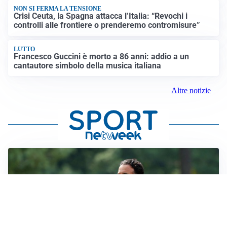
NON SI FERMA LA TENSIONE
Crisi Ceuta, la Spagna attacca l’Italia: “Revochi i
controlli alle frontiere o prenderemo contromisure”
LUTTO
Francesco Guccini è morto a 86 anni: addio a un
cantautore simbolo della musica italiana
Altre notizie