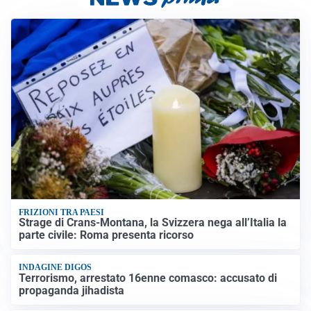
FRIZIONI TRA PAESI
Strage di Crans-Montana, la Svizzera nega all’Italia la
parte civile: Roma presenta ricorso
INDAGINE DIGOS
Terrorismo, arrestato 16enne comasco: accusato di
propaganda jihadista