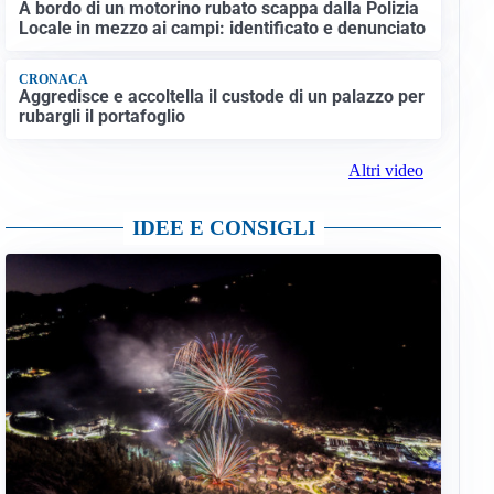
A bordo di un motorino rubato scappa dalla Polizia
Locale in mezzo ai campi: identificato e denunciato
CRONACA
Aggredisce e accoltella il custode di un palazzo per
rubargli il portafoglio
Altri video
IDEE E CONSIGLI