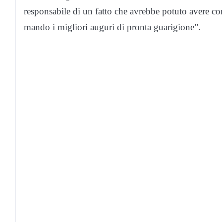
responsabile di un fatto che avrebbe potuto avere c
mando i migliori auguri di pronta guarigione”.