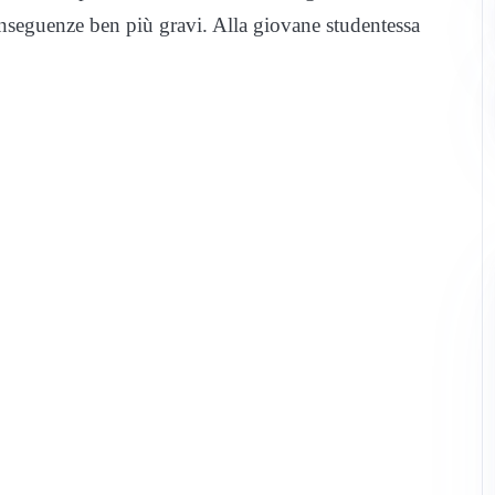
onseguenze ben più gravi. Alla giovane studentessa