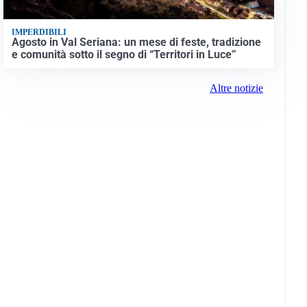
IMPERDIBILI
Agosto in Val Seriana: un mese di feste, tradizione
e comunità sotto il segno di “Territori in Luce”
Altre notizie