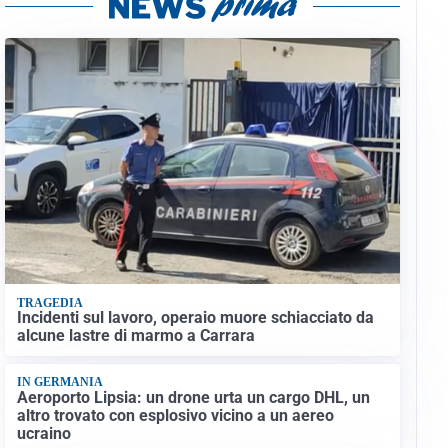
TRAGEDIA
Incidenti sul lavoro, operaio muore schiacciato da
alcune lastre di marmo a Carrara
IN GERMANIA
Aeroporto Lipsia: un drone urta un cargo DHL, un
altro trovato con esplosivo vicino a un aereo
ucraino