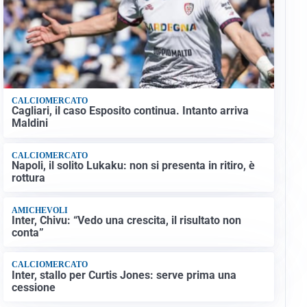
CALCIOMERCATO
Cagliari, il caso Esposito continua. Intanto arriva
Maldini
CALCIOMERCATO
Napoli, il solito Lukaku: non si presenta in ritiro, è
rottura
AMICHEVOLI
Inter, Chivu: “Vedo una crescita, il risultato non
conta”
CALCIOMERCATO
Inter, stallo per Curtis Jones: serve prima una
cessione