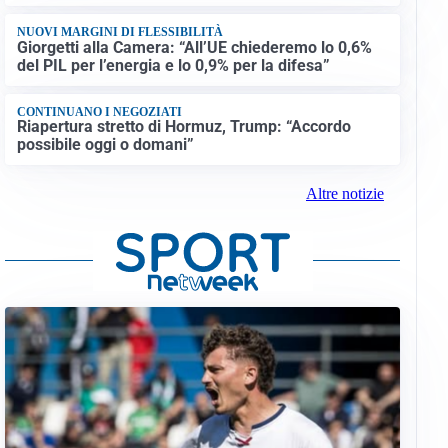
NUOVI MARGINI DI FLESSIBILITÀ
Giorgetti alla Camera: “All’UE chiederemo lo 0,6%
del PIL per l’energia e lo 0,9% per la difesa”
CONTINUANO I NEGOZIATI
Riapertura stretto di Hormuz, Trump: “Accordo
possibile oggi o domani”
Altre notizie