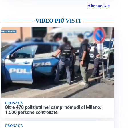
Altre notizie
VIDEO PIÙ VISTI
CRONACA
Oltre 470 poliziotti nei campi nomadi di Milano:
1.500 persone controllate
CRONACA