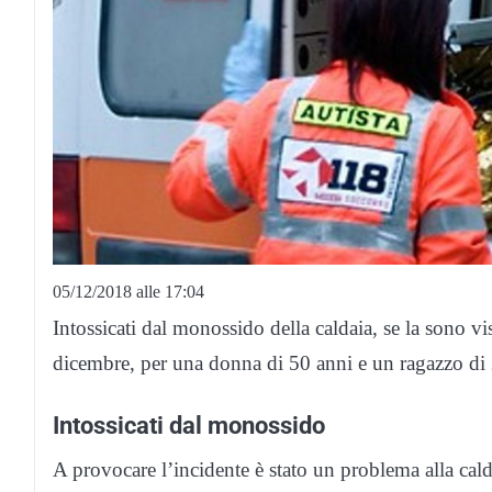
05/12/2018 alle 17:04
Intossicati dal monossido della caldaia, se la sono vi
dicembre, per una donna di 50 anni e un ragazzo di
Intossicati dal monossido
A provocare l’incidente è stato un problema alla cald