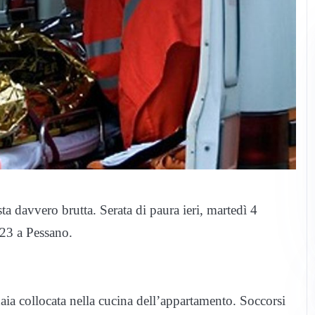
sta davvero brutta. Serata di paura ieri, martedì 4
 23 a Pessano.
aia collocata nella cucina dell’appartamento. Soccorsi