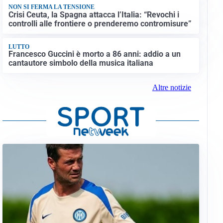
NON SI FERMA LA TENSIONE
Crisi Ceuta, la Spagna attacca l’Italia: “Revochi i
controlli alle frontiere o prenderemo contromisure”
LUTTO
Francesco Guccini è morto a 86 anni: addio a un
cantautore simbolo della musica italiana
Altre notizie