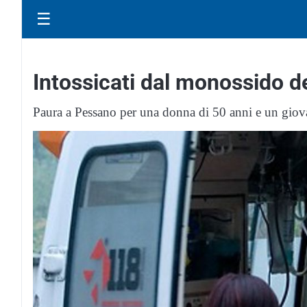
☰
Intossicati dal monossido de
Paura a Pessano per una donna di 50 anni e un giov