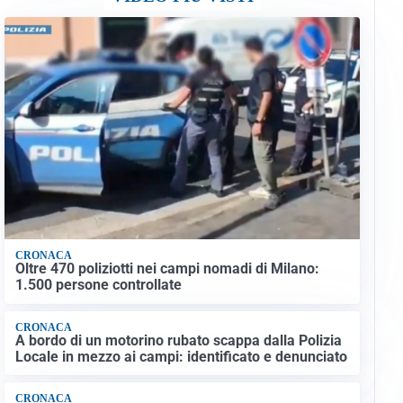
CRONACA
Oltre 470 poliziotti nei campi nomadi di Milano:
1.500 persone controllate
CRONACA
A bordo di un motorino rubato scappa dalla Polizia
Locale in mezzo ai campi: identificato e denunciato
CRONACA