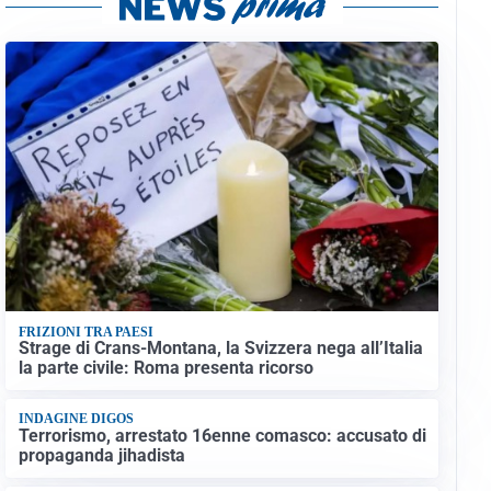
FRIZIONI TRA PAESI
Strage di Crans-Montana, la Svizzera nega all’Italia
la parte civile: Roma presenta ricorso
INDAGINE DIGOS
Terrorismo, arrestato 16enne comasco: accusato di
propaganda jihadista