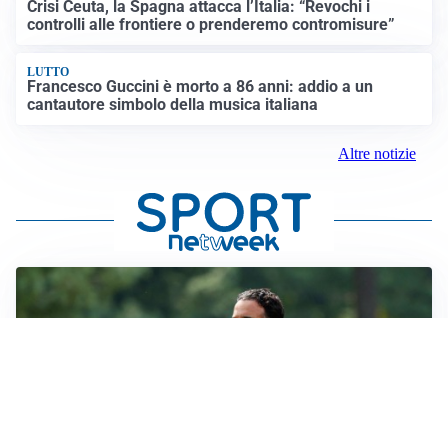
Crisi Ceuta, la Spagna attacca l’Italia: “Revochi i
controlli alle frontiere o prenderemo contromisure”
LUTTO
Francesco Guccini è morto a 86 anni: addio a un
cantautore simbolo della musica italiana
Altre notizie