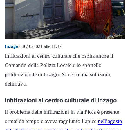
Inzago
· 30/01/2021 alle 11:37
Infiltrazioni al centro culturale che ospita anche il
Comando della Polizia Locale e lo sportello
polifunzionale di Inzago. Si cerca una soluzione
definitiva.
Infiltrazioni al centro culturale di Inzago
Il problema delle infiltrazioni in via Piola è presente
ormai da tempo e aveva raggiunto l’apice
nell’agosto