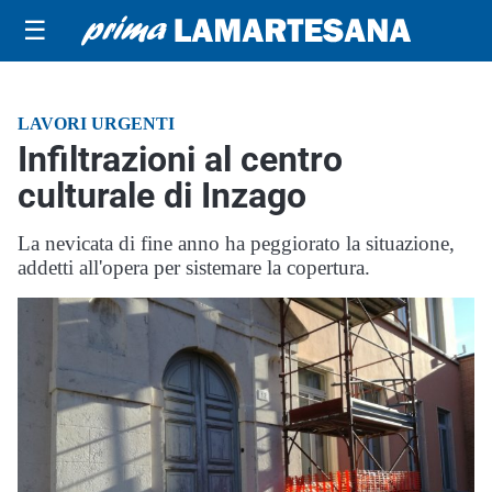
☰
LAVORI URGENTI
Infiltrazioni al centro
culturale di Inzago
La nevicata di fine anno ha peggiorato la situazione,
addetti all'opera per sistemare la copertura.