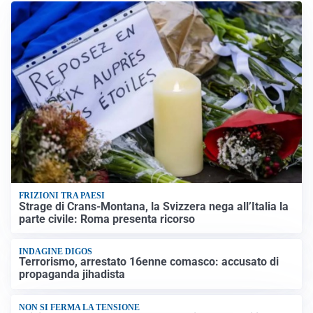
FRIZIONI TRA PAESI
Strage di Crans-Montana, la Svizzera nega all’Italia la
parte civile: Roma presenta ricorso
INDAGINE DIGOS
Terrorismo, arrestato 16enne comasco: accusato di
propaganda jihadista
NON SI FERMA LA TENSIONE