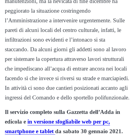
manutenzioni, ma la nevicata di fine dicembre ha
peggiorato la situazione costringendo
l’Amministrazione a intervenire urgentemente. Sulle
pareti di alcuni locali del centro culturale, infatti, le
infiltrazioni sono evidenti e l’intonaco si sta
staccando. Da alcuni giorni gli addetti sono al lavoro
per sistemare la copertura attraverso lavori strutturali
che impediscano all’acqua di entrare ancora nei locali
facendo sì che invece si riversi su strade e marciapiedi.
In attività ci sono due cantieri posizionati accanto agli
ingressi del Comando e dello sportello polifunzionale.
Il servizio completo sulla Gazzetta dell’Adda in
edicola e
in versione sfogliabile web per pc,
smartphone e tablet
da sabato 30 gennaio 2021.