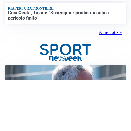
RIAPERTURA FRONTIERE
Crisi Ceuta, Tajani: “Schengen ripristinato solo a
pericolo finito”
Altre notizie