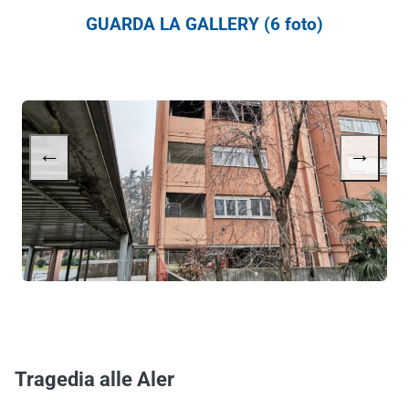
GUARDA LA GALLERY (6 foto)
←
→
Tragedia alle Aler