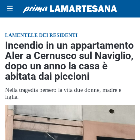
☰
LAMENTELE DEI RESIDENTI
Incendio in un appartamento
Aler a Cernusco sul Naviglio,
dopo un anno la casa è
abitata dai piccioni
Nella tragedia persero la vita due donne, madre e
figlia.