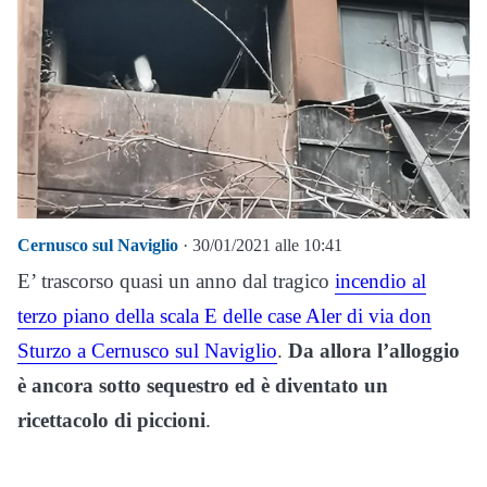
Cernusco sul Naviglio
· 30/01/2021 alle 10:41
E’ trascorso quasi un anno dal tragico
incendio al
terzo piano della scala E delle case Aler di via don
Sturzo a Cernusco sul Naviglio
.
Da allora l’alloggio
è ancora sotto sequestro ed è diventato un
ricettacolo di piccioni
.