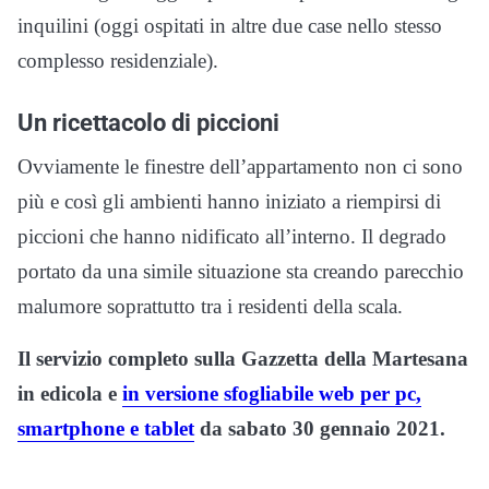
inquilini (oggi ospitati in altre due case nello stesso
complesso residenziale).
Un ricettacolo di piccioni
Ovviamente le finestre dell’appartamento non ci sono
più e così gli ambienti hanno iniziato a riempirsi di
piccioni che hanno nidificato all’interno. Il degrado
portato da una simile situazione sta creando parecchio
malumore soprattutto tra i residenti della scala.
Il servizio completo sulla Gazzetta della Martesana
in edicola e
in versione sfogliabile web per pc,
smartphone e tablet
da sabato 30 gennaio 2021.