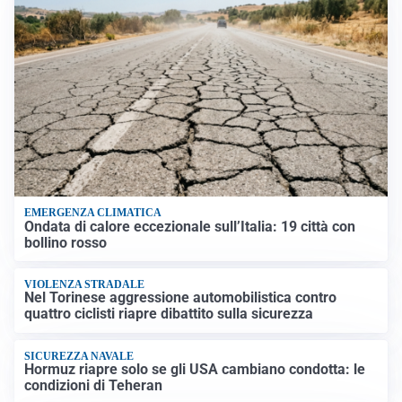
EMERGENZA CLIMATICA
Ondata di calore eccezionale sull’Italia: 19 città con
bollino rosso
VIOLENZA STRADALE
Nel Torinese aggressione automobilistica contro
quattro ciclisti riapre dibattito sulla sicurezza
SICUREZZA NAVALE
Hormuz riapre solo se gli USA cambiano condotta: le
condizioni di Teheran