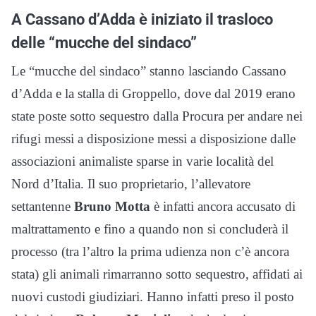
A Cassano d’Adda è iniziato il trasloco
delle “mucche del sindaco”
Le “mucche del sindaco” stanno lasciando Cassano
d’Adda e la stalla di Groppello, dove dal 2019 erano
state poste sotto sequestro dalla Procura per andare nei
rifugi messi a disposizione messi a disposizione dalle
associazioni animaliste sparse in varie località del
Nord d’Italia. Il suo proprietario, l’allevatore
settantenne
Bruno Motta
è infatti ancora accusato di
maltrattamento e fino a quando non si concluderà il
processo (tra l’altro la prima udienza non c’è ancora
stata) gli animali rimarranno sotto sequestro, affidati ai
nuovi custodi giudiziari. Hanno infatti preso il posto