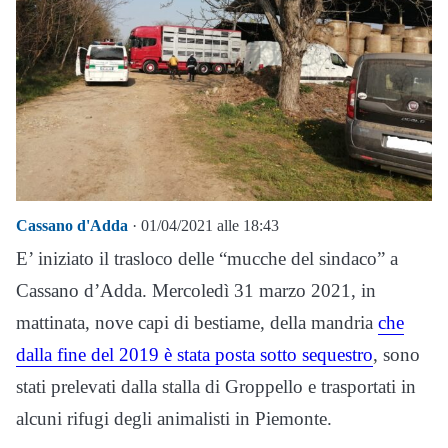
Cassano d'Adda
· 01/04/2021 alle 18:43
E’ iniziato il trasloco delle “mucche del sindaco” a
Cassano d’Adda. Mercoledì 31 marzo 2021, in
mattinata, nove capi di bestiame, della mandria
che
dalla fine del 2019 è stata posta sotto sequestro
, sono
stati prelevati dalla stalla di Groppello e trasportati in
alcuni rifugi degli animalisti in Piemonte.