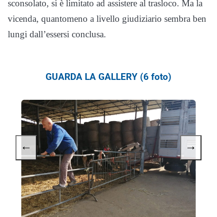
sconsolato, si è limitato ad assistere al trasloco. Ma la
vicenda, quantomeno a livello giudiziario sembra ben
lungi dall’essersi conclusa.
GUARDA LA GALLERY (6 foto)
←
→