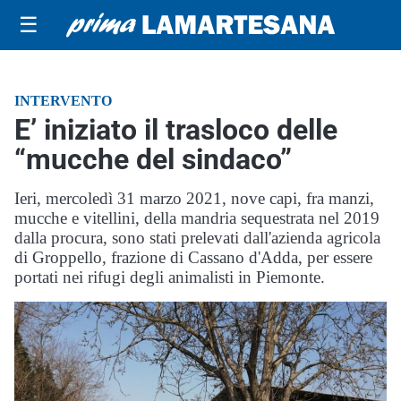
☰
INTERVENTO
E’ iniziato il trasloco delle
“mucche del sindaco”
Ieri, mercoledì 31 marzo 2021, nove capi, fra manzi,
mucche e vitellini, della mandria sequestrata nel 2019
dalla procura, sono stati prelevati dall'azienda agricola
di Groppello, frazione di Cassano d'Adda, per essere
portati nei rifugi degli animalisti in Piemonte.