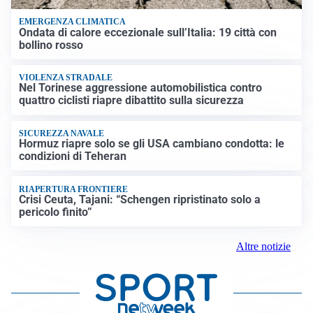
EMERGENZA CLIMATICA
Ondata di calore eccezionale sull’Italia: 19 città con
bollino rosso
VIOLENZA STRADALE
Nel Torinese aggressione automobilistica contro
quattro ciclisti riapre dibattito sulla sicurezza
SICUREZZA NAVALE
Hormuz riapre solo se gli USA cambiano condotta: le
condizioni di Teheran
RIAPERTURA FRONTIERE
Crisi Ceuta, Tajani: “Schengen ripristinato solo a
pericolo finito”
Altre notizie