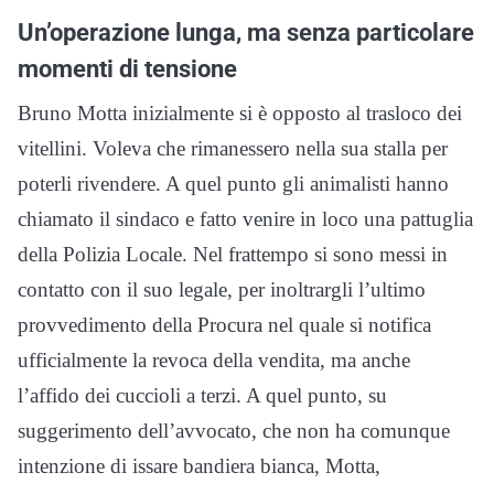
Un’operazione lunga, ma senza particolare
momenti di tensione
Bruno Motta inizialmente si è opposto al trasloco dei
vitellini. Voleva che rimanessero nella sua stalla per
poterli rivendere. A quel punto gli animalisti hanno
chiamato il sindaco e fatto venire in loco una pattuglia
della Polizia Locale. Nel frattempo si sono messi in
contatto con il suo legale, per inoltrargli l’ultimo
provvedimento della Procura nel quale si notifica
ufficialmente la revoca della vendita, ma anche
l’affido dei cuccioli a terzi. A quel punto, su
suggerimento dell’avvocato, che non ha comunque
intenzione di issare bandiera bianca, Motta,