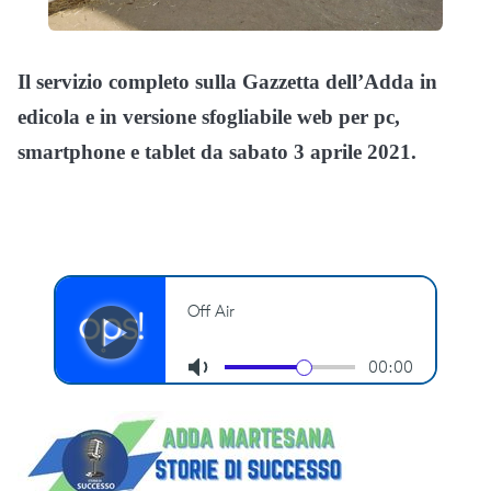
Il servizio completo sulla Gazzetta dell’Adda in
edicola e in versione sfogliabile web per pc,
smartphone e tablet da sabato 3 aprile 2021.