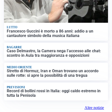
LUTTO
Francesco Guccini è morto a 86 anni: addio a un
cantautore simbolo della musica italiana
BAGARRE
Caso Delmastro, la Camera nega l’accesso alle chat:
scontro in Aula tra maggioranza e opposizioni
MEDIO ORIENTE
Stretto di Hormuz, Iran e Oman trovano un accordo
sulle rotte: si apre la possibilità di una tregua
PREVISIONI
Record di bollini rossi in Italia: oggi caldo estremo in
tutta la Penisola
Altre notizie