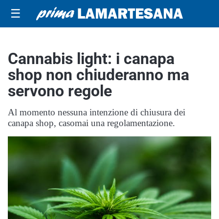
☰
Cannabis light: i canapa
shop non chiuderanno ma
servono regole
Al momento nessuna intenzione di chiusura dei
canapa shop, casomai una regolamentazione.