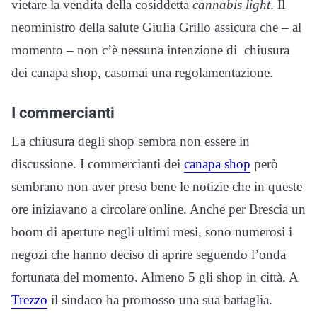
vietare la vendita della cosiddetta
cannabis light
. Il
neoministro della salute Giulia Grillo assicura che – al
momento – non c’è nessuna intenzione di chiusura
dei canapa shop, casomai una regolamentazione.
I commercianti
La chiusura degli shop sembra non essere in
discussione. I commercianti dei
canapa shop
però
sembrano non aver preso bene le notizie che in queste
ore iniziavano a circolare online. Anche per Brescia un
boom di aperture negli ultimi mesi, sono numerosi i
negozi che hanno deciso di aprire seguendo l’onda
fortunata del momento. Almeno 5 gli shop in città. A
Trezzo
il sindaco ha promosso una sua battaglia.