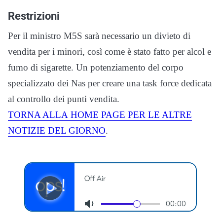
Restrizioni
Per il ministro M5S sarà necessario un divieto di
vendita per i minori, così come è stato fatto per alcol e
fumo di sigarette. Un potenziamento del corpo
specializzato dei Nas per creare una task force dedicata
al controllo dei punti vendita.
TORNA ALLA
HOME
PAGE PER LE ALTRE
NOTIZIE DEL GIORNO
.