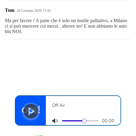
Tom
28 Gennaio 2020 13:42
Ma per favore ! A parte che è solo un inutile palliativo, a Milano
ci si può muovere coi mezzi , altrove no! E non abbiamo le auto
blu NOI.