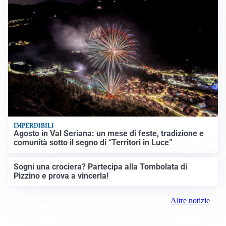
IMPERDIBILI
Agosto in Val Seriana: un mese di feste, tradizione e
comunità sotto il segno di “Territori in Luce”
Sogni una crociera? Partecipa alla Tombolata di
Pizzino e prova a vincerla!
Altre notizie