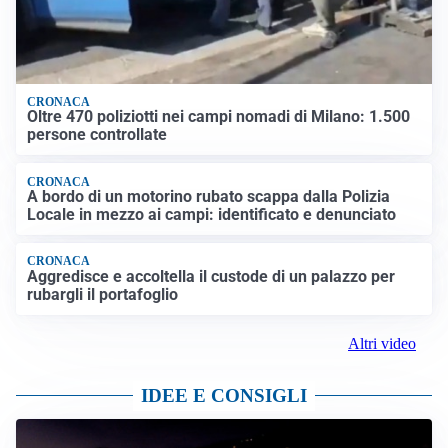
CRONACA
Oltre 470 poliziotti nei campi nomadi di Milano: 1.500
persone controllate
CRONACA
A bordo di un motorino rubato scappa dalla Polizia
Locale in mezzo ai campi: identificato e denunciato
CRONACA
Aggredisce e accoltella il custode di un palazzo per
rubargli il portafoglio
Altri video
IDEE E CONSIGLI