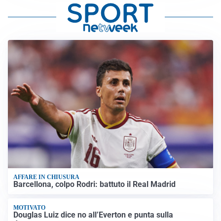
AFFARE IN CHIUSURA
Barcellona, colpo Rodri: battuto il Real Madrid
MOTIVATO
Douglas Luiz dice no all’Everton e punta sulla