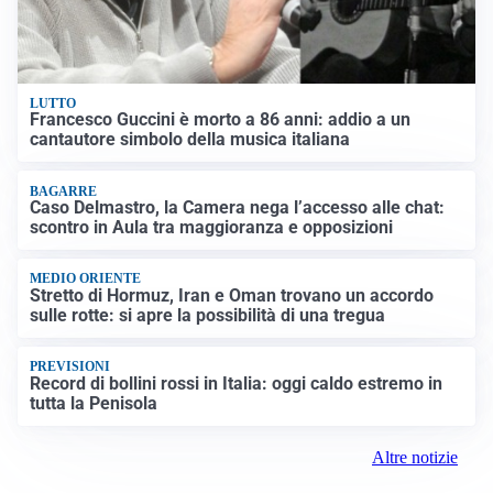
LUTTO
Francesco Guccini è morto a 86 anni: addio a un
cantautore simbolo della musica italiana
BAGARRE
Caso Delmastro, la Camera nega l’accesso alle chat:
scontro in Aula tra maggioranza e opposizioni
MEDIO ORIENTE
Stretto di Hormuz, Iran e Oman trovano un accordo
sulle rotte: si apre la possibilità di una tregua
PREVISIONI
Record di bollini rossi in Italia: oggi caldo estremo in
tutta la Penisola
Altre notizie