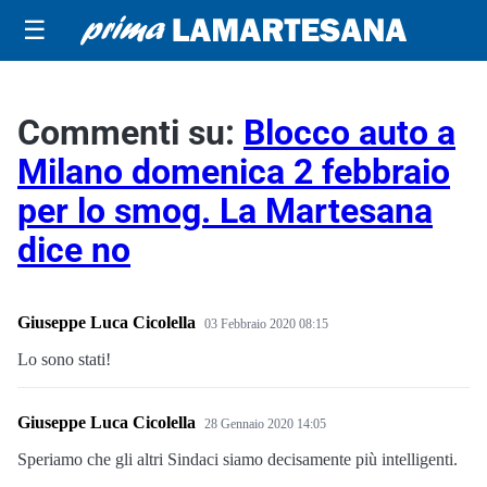
☰
Commenti su:
Blocco auto a
Milano domenica 2 febbraio
per lo smog. La Martesana
dice no
Giuseppe Luca Cicolella
03 Febbraio 2020 08:15
Lo sono stati!
Giuseppe Luca Cicolella
28 Gennaio 2020 14:05
Speriamo che gli altri Sindaci siamo decisamente più intelligenti.