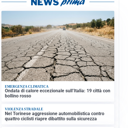
EMERGENZA CLIMATICA
Ondata di calore eccezionale sull’Italia: 19 città con
bollino rosso
VIOLENZA STRADALE
Nel Torinese aggressione automobilistica contro
quattro ciclisti riapre dibattito sulla sicurezza