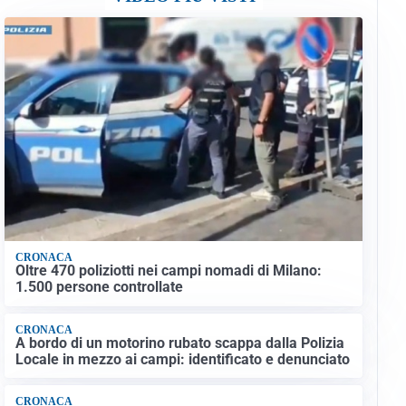
CRONACA
Oltre 470 poliziotti nei campi nomadi di Milano:
1.500 persone controllate
CRONACA
A bordo di un motorino rubato scappa dalla Polizia
Locale in mezzo ai campi: identificato e denunciato
CRONACA