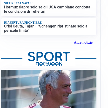
SICUREZZA NAVALE
Hormuz riapre solo se gli USA cambiano condotta:
le condizioni di Teheran
RIAPERTURA FRONTIERE
Crisi Ceuta, Tajani: “Schengen ripristinato solo a
pericolo finito”
Altre notizie