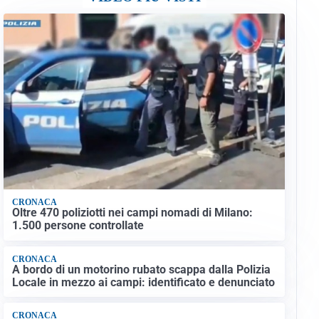
CRONACA
Oltre 470 poliziotti nei campi nomadi di Milano:
1.500 persone controllate
CRONACA
A bordo di un motorino rubato scappa dalla Polizia
Locale in mezzo ai campi: identificato e denunciato
CRONACA