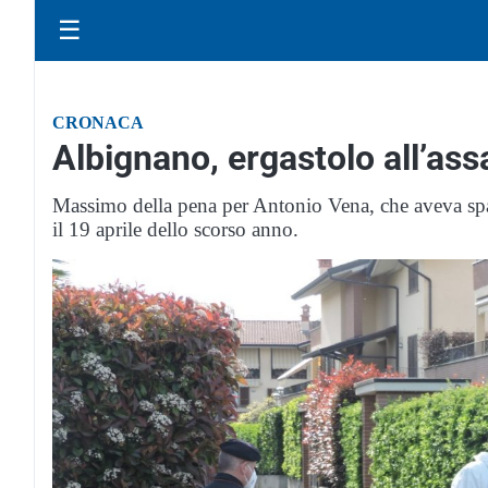
☰
CRONACA
Albignano, ergastolo all’ass
Massimo della pena per Antonio Vena, che aveva spar
il 19 aprile dello scorso anno.