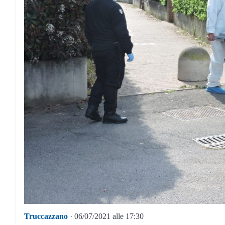
Truccazzano
· 06/07/2021 alle 17:30