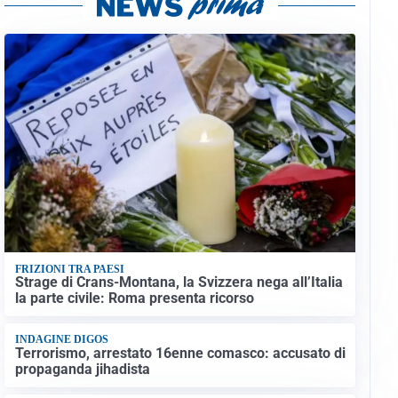
FRIZIONI TRA PAESI
Strage di Crans-Montana, la Svizzera nega all’Italia
la parte civile: Roma presenta ricorso
INDAGINE DIGOS
Terrorismo, arrestato 16enne comasco: accusato di
propaganda jihadista