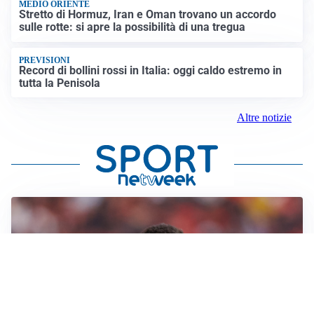
MEDIO ORIENTE
Stretto di Hormuz, Iran e Oman trovano un accordo
sulle rotte: si apre la possibilità di una tregua
PREVISIONI
Record di bollini rossi in Italia: oggi caldo estremo in
tutta la Penisola
Altre notizie