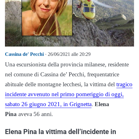
Cassina de' Pecchi
· 26/06/2021 alle 20:29
Una escursionista della provincia milanese, residente
nel comune di Cassina de’ Pecchi, frequentatrice
abituale delle montagne lecchesi, la vittima del
tragico
incidente avvenuto nel primo pomeriggio di oggi,
sabato 26 giugno 2021, in Grignetta
.
Elena
Pina
aveva 56 anni.
Elena Pina la vittima dell’incidente in