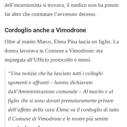
dell’escursionista si trovava, il medico non ha potuto
far altro che constatare l’avvenuto decesso.
Cordoglio anche a Vimodrone
Oltre al marito Marco, Elena Pina lascia un figlio. La
donna lavorava in Comune a Vimodrone: era
impiegata all’Ufficio protocollo e messi.
“Una notizia che ha lasciato tutti i colleghi
sgomenti e affranti – hanno dichiarato
dall’Amministrazione comunale – Al marito e al
figlio che si sono dovuti prematuramente privare
dell’affetto della cara Elena va il cordoglio di tutto
il Comune di Vimodrone e le nostre più sentite