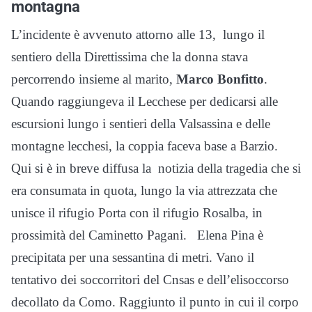
montagna
L’incidente è avvenuto attorno alle 13, lungo il
sentiero della Direttissima che la donna stava
percorrendo insieme al marito,
Marco Bonfitto
.
Quando raggiungeva il Lecchese per dedicarsi alle
escursioni lungo i sentieri della Valsassina e delle
montagne lecchesi, la coppia faceva base a Barzio.
Qui si è in breve diffusa la notizia della tragedia che si
era consumata in quota, lungo la via attrezzata che
unisce il rifugio Porta con il rifugio Rosalba, in
prossimità del Caminetto Pagani. Elena Pina è
precipitata per una sessantina di metri. Vano il
tentativo dei soccorritori del Cnsas e dell’elisoccorso
decollato da Como. Raggiunto il punto in cui il corpo