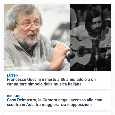
LUTTO
Francesco Guccini è morto a 86 anni: addio a un
cantautore simbolo della musica italiana
BAGARRE
Caso Delmastro, la Camera nega l’accesso alle chat:
scontro in Aula tra maggioranza e opposizioni