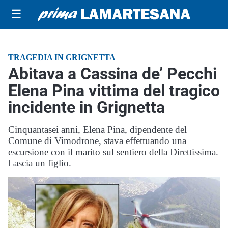
☰
TRAGEDIA IN GRIGNETTA
Abitava a Cassina de’ Pecchi
Elena Pina vittima del tragico
incidente in Grignetta
Cinquantasei anni, Elena Pina, dipendente del
Comune di Vimodrone, stava effettuando una
escursione con il marito sul sentiero della Direttissima.
Lascia un figlio.