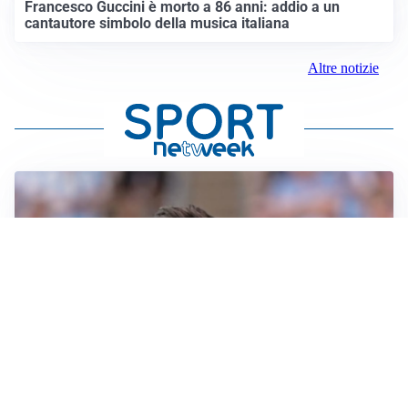
Francesco Guccini è morto a 86 anni: addio a un
cantautore simbolo della musica italiana
Altre notizie