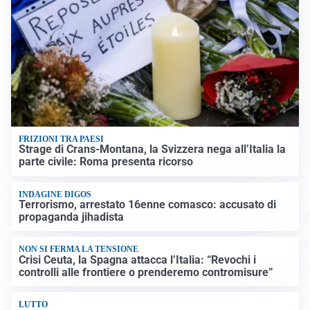
FRIZIONI TRA PAESI
Strage di Crans-Montana, la Svizzera nega all’Italia la
parte civile: Roma presenta ricorso
INDAGINE DIGOS
Terrorismo, arrestato 16enne comasco: accusato di
propaganda jihadista
NON SI FERMA LA TENSIONE
Crisi Ceuta, la Spagna attacca l’Italia: “Revochi i
controlli alle frontiere o prenderemo contromisure”
LUTTO