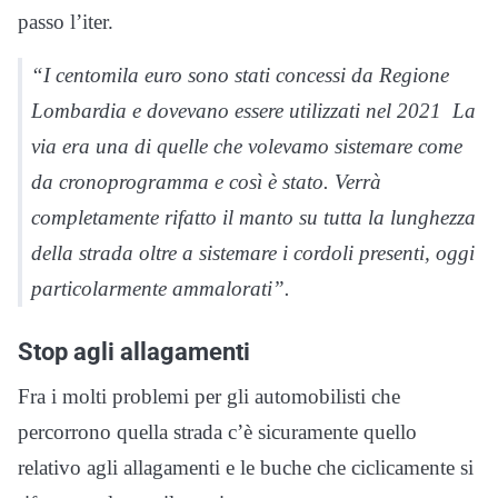
passo l’iter.
“I centomila euro sono stati concessi da Regione
Lombardia e dovevano essere utilizzati nel 2021 La
via era una di quelle che volevamo sistemare come
da cronoprogramma e così è stato. Verrà
completamente rifatto il manto su tutta la lunghezza
della strada oltre a sistemare i cordoli presenti, oggi
particolarmente ammalorati”.
Stop agli allagamenti
Fra i molti problemi per gli automobilisti che
percorrono quella strada c’è sicuramente quello
relativo agli allagamenti e le buche che ciclicamente si