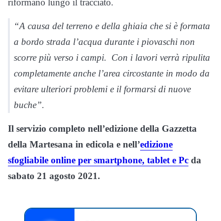
riformano lungo il tracciato.
“A causa del terreno e della ghiaia che si è formata
a bordo strada l’acqua durante i piovaschi non
scorre più verso i campi. Con i lavori verrà ripulita
completamente anche l’area circostante in modo da
evitare ulteriori problemi e il formarsi di nuove
buche”.
Il servizio completo nell’edizione della Gazzetta
della Martesana in edicola e nell’
edizione
sfogliabile online per smartphone, tablet e Pc
da
sabato 21 agosto 2021.