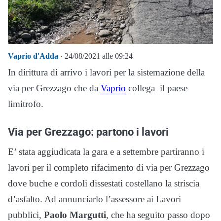
Vaprio d'Adda
· 24/08/2021 alle 09:24
In dirittura di arrivo i lavori per la sistemazione della
via per Grezzago che da
Vaprio
collega il paese
limitrofo.
Via per Grezzago: partono i lavori
E’ stata aggiudicata la gara e a settembre partiranno i
lavori per il completo rifacimento di via per Grezzago
dove buche e cordoli dissestati costellano la striscia
d’asfalto. Ad annunciarlo l’assessore ai Lavori
pubblici,
Paolo Margutti
, che ha seguito passo dopo