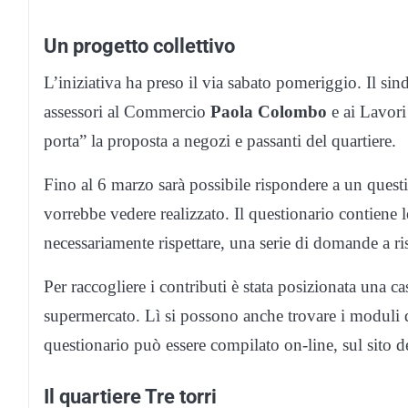
Un progetto collettivo
L’iniziativa ha preso il via sabato pomeriggio. Il si
assessori al Commercio
Paola Colombo
e ai Lavori
porta” la proposta a negozi e passanti del quartiere.
Fino al 6 marzo sarà possibile rispondere a un questi
vorrebbe vedere realizzato. Il questionario contiene l
necessariamente rispettare, una serie di domande a ris
Per raccogliere i contributi è stata posizionata una ca
supermercato. Lì si possono anche trovare i moduli de
questionario può essere compilato on-line, sul sito
Il quartiere Tre torri