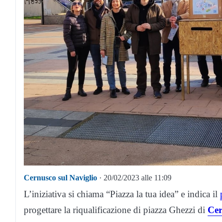
Cernusco sul Naviglio
· 20/02/2023 alle 11:09
L’iniziativa si chiama “Piazza la tua idea” e indica il
progettare la riqualificazione di piazza Ghezzi di
Cer