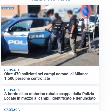
CRONACA
Oltre 470 poliziotti nei campi nomadi di Milano:
1.500 persone controllate
CRONACA
A bordo di un motorino rubato scappa dalla Polizia
Locale in mezzo ai campi: identificato e denunciato
CRONACA