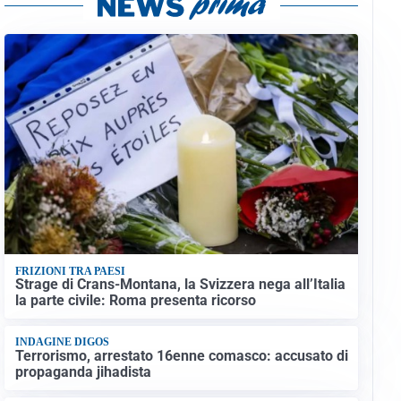
FRIZIONI TRA PAESI
Strage di Crans-Montana, la Svizzera nega all’Italia
la parte civile: Roma presenta ricorso
INDAGINE DIGOS
Terrorismo, arrestato 16enne comasco: accusato di
propaganda jihadista